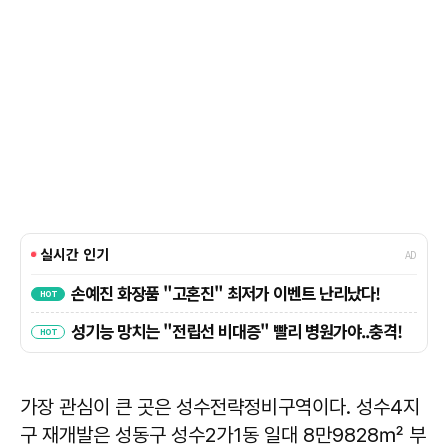
가장 관심이 큰 곳은 성수전략정비구역이다. 성수4지
구 재개발은 성동구 성수2가1동 일대 8만9828㎡ 부