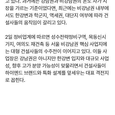
고 있다. 과거에는 강남권과 비강남권의 온도 차가 시
장을 가르는 기준이었다면, 최근에는 비강남권 내부에
서도 한강변과 학군지, 역세권, 대단지 여부에 따라 건
설사들의 움직임이 갈리고 있다.
2일 정비업계에 따르면 성수전략정비구역, 목동신시
가지, 여의도 재건축 등 서울 비강남권 핵심 사업지에
는 대형 건설사들의 수주전이 이어지고 있다. 이들 사
업장은 강남권은 아니지만 한강변 입지와 대규모 사업
성, 향후 고가 분양 가능성이 맞물리면서 건설사들이
하이엔드 브랜드와 특화 설계를 앞세우는 대표 격전지
로 꼽힌다.