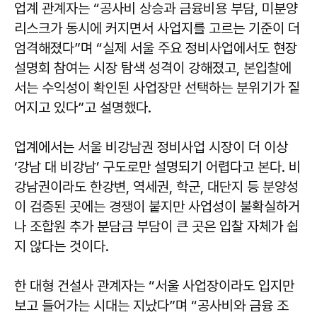
업계 관계자는 “공사비 상승과 금융비용 부담, 미분양
리스크가 동시에 커지면서 사업지를 고르는 기준이 더
엄격해졌다”며 “실제 서울 주요 정비사업에서도 현장
설명회 참여는 시장 탐색 성격이 강해졌고, 본입찰에
서는 수익성이 확인된 사업장만 선택하는 분위기가 짙
어지고 있다”고 설명했다.
업계에서는 서울 비강남권 정비사업 시장이 더 이상
‘강남 대 비강남’ 구도로만 설명되기 어렵다고 본다. 비
강남권이라도 한강변, 역세권, 학군, 대단지 등 분양성
이 검증된 곳에는 경쟁이 붙지만 사업성이 불확실하거
나 조합원 추가 분담금 부담이 큰 곳은 입찰 자체가 쉽
지 않다는 것이다.
한 대형 건설사 관계자는 “서울 사업장이라도 입지만
보고 들어가는 시대는 지났다”며 “공사비와 금융 조