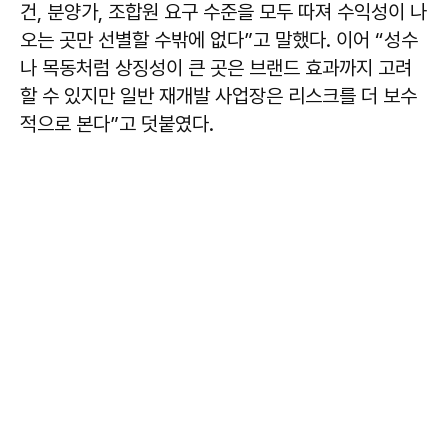
건, 분양가, 조합원 요구 수준을 모두 따져 수익성이 나
오는 곳만 선별할 수밖에 없다”고 말했다. 이어 “성수
나 목동처럼 상징성이 큰 곳은 브랜드 효과까지 고려
할 수 있지만 일반 재개발 사업장은 리스크를 더 보수
적으로 본다”고 덧붙였다.