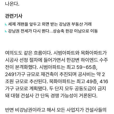
나온다.
관련기사
세제 개편을 앞두고 외면 받는 강남권 부동산 거래
강남권 전세가 다시 뛴다…상승축 한강 이남으로 이동
여의도도 같은 흐름이다. 시범아파트와 목화아파트가
시공사 선정 절차에 들어가면서 한강변 하이엔드 수주
전이 본격화했다. 시범아파트는 최고 59~65층,
2491가구 규모로 재건축이 추진되며 공사비는 약 2
조원 규모로 추산된다. 목화아파트는 최고 49층, 416
가구 규모로 계획됐다. 두 단지 모두 공동도급이 금지
돼 대형 건설사 간 단독 경쟁 가능성이 거론된다.
반면 비강남권이라고 해서 모든 사업지가 건설사들의