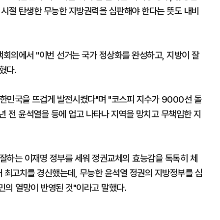
 시절 탄생한 무능한 지방권력을 심판해야 한다는 뜻도 내비
회의에서 "이번 선거는 국가 정상화를 완성하고, 지방이 잘
혔다.
대한민국을 뜨겁게 발전시켰다"며 "코스피 지수가 9000선 돌
4년 전 윤석열을 등에 업고 나타나 지역을 망치고 무책임한 지
일 잘하는 이재명 정부를 세워 정권교체의 효능감을 톡톡히 체
대 최고치를 경신했는데, 무능한 윤석열 정권의 지방정부를 심
민의 열망이 반영된 것"이라고 말했다.