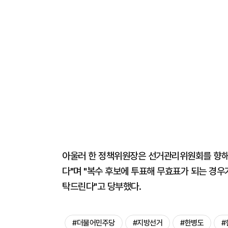
아울러 한 정책위원장은 선거관리위원회를 향해 
다"며 "복수 후보에 투표해 무효표가 되는 경우
탁드린다"고 당부했다.
#더불어민주당
#지방선거
#한병도
#