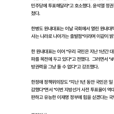
민주당에 투표해달라"고 호소했다. 윤석열 정권
쳤다.
한병도 원내대표는 이날 국회에서 열린 원내대책
사는 나라로 나아가는 출발점"이라며 이같이 밝
한 원내대표는 이어 "우리 국민은 지난 1년간 
파를 목전에 두고 있다"고 전했다. 그러면서 "
방권력을 그냥 둘 수 없다"고 강조했다.
한정애 정책위의장도 "지난 1년 동안 국민은 
감했다"면서 "이번 지방선거 사전 투표율이 역
판하고 유능한 이재명 정부에 힘을 싣겠다는 국