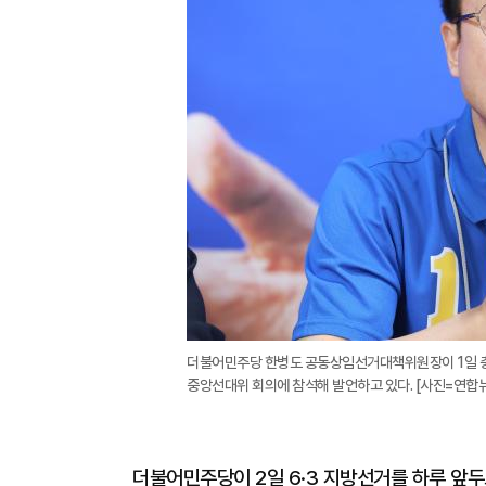
더불어민주당 한병도 공동상임선거대책위원장이 1일 충
중앙선대위 회의에 참석해 발언하고 있다. [사진=연합
더불어민주당이 2일 6·3 지방선거를 하루 앞두