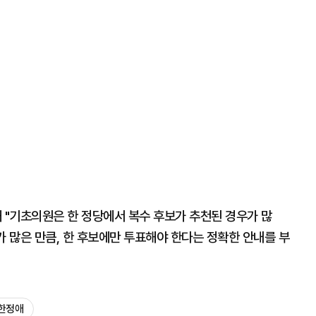
"기초의원은 한 정당에서 복수 후보가 추천된 경우가 많
가 많은 만큼, 한 후보에만 투표해야 한다는 정확한 안내를 부
한정애