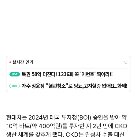
현대차는 2024년 태국 투자청(BOI) 승인을 받아 약
10억 바트(약 400억원)를 투자한 지 2년 만에 CKD
생산 체계를 갖추게 됐다. CKD는 완성차 수출 대신