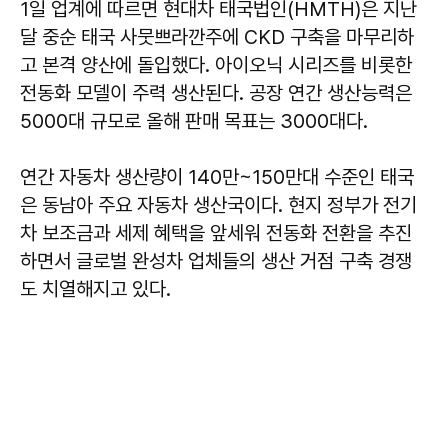
1일 업계에 따르면 현대차 태국법인(HMTH)은 지난
달 중순 태국 사뭇쁘라깐주에 CKD 구축을 마무리하
고 본격 양산에 돌입했다. 아이오닉 시리즈를 비롯한
전동화 모델이 주력 생산된다. 공장 연간 생산능력은
5000대 규모로 올해 판매 목표는 3000대다.
연간 자동차 생산량이 140만~150만대 수준인 태국
은 동남아 주요 자동차 생산국이다. 현지 정부가 전기
차 보조금과 세제 혜택을 앞세워 전동화 전환을 추진
하면서 글로벌 완성차 업체들의 생산 거점 구축 경쟁
도 치열해지고 있다.