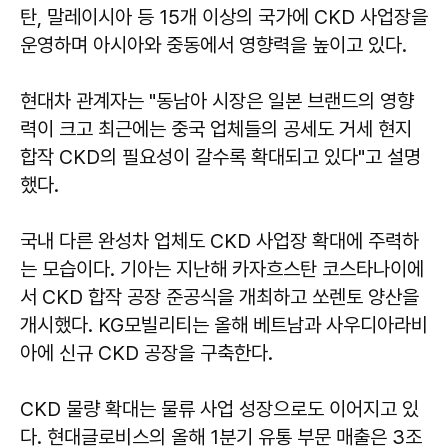
탄, 말레이시아 등 15개 이상의 국가에 CKD 사업장을
운영하며 아시아와 중동에서 영향력을 높이고 있다.
현대차 관계자는 "동남아 시장은 일본 브랜드의 영향
력이 크고 최근에는 중국 업체들의 공세도 거세 현지
합작 CKD의 필요성이 갈수록 확대되고 있다"고 설명
했다.
국내 다른 완성차 업체도 CKD 사업장 확대에 주력하
는 모습이다. 기아는 지난해 카자흐스탄 코스타나이에
서 CKD 합작 공장 준공식을 개최하고 쏘렌토 양산을
개시했다. KG모빌리티는 올해 베트남과 사우디아라비
아에 신규 CKD 공장을 구축한다.
CKD 물량 확대는 물류 사업 성장으로도 이어지고 있
다. 현대글로비스의 올해 1분기 유통 부문 매출은 3조