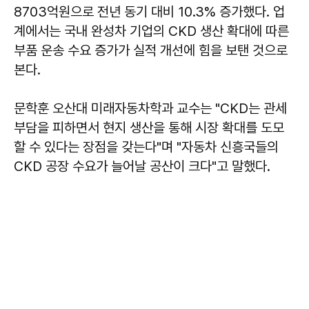
8703억원으로 전년 동기 대비 10.3% 증가했다. 업
계에서는 국내 완성차 기업의 CKD 생산 확대에 따른
부품 운송 수요 증가가 실적 개선에 힘을 보탠 것으로
본다.
문학훈
오산대 미래자동차학과 교수는 "CKD는 관세
부담을 피하면서 현지 생산을 통해 시장 확대를 도모
할 수 있다는 장점을 갖는다"며 "자동차 신흥국들의
CKD 공장 수요가 늘어날 공산이 크다"고 말했다.