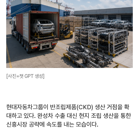
[사진=챗 GPT 생성]
현대자동차그룹이 반조립제품(CKD) 생산 거점을 확
대하고 있다. 완성차 수출 대신 현지 조립 생산을 통한
신흥시장 공략에 속도를 내는 모습이다.