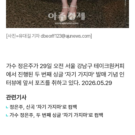
[사진=유대길 기자 dbeorlf123@ajunews.com]
가수 정은주가 29일 오전 서울 강남구 테이크원커피
에서 진행된 두 번째 싱글 '자기 가지마' 발매 기념 인
터뷰에 앞서 포즈를 취하고 있다. 2026.05.29
관련기사
정은주, 신곡 '자기 가지마'로 컴백
가수 정은주, 두 번째 싱글 '자기 가지마'로 컴백