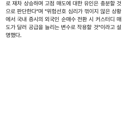
로 재차 상승하며 고점 매도에 대한 유인은 충분할 것
으로 판단한다"며 "위험선호 심리가 꺾이지 않은 상황
에서 국내 증시의 외국인 순매수 전환 시 커스터디 매
도가 달러 공급을 늘리는 변수로 작용할 것"이라고 설
명했다.