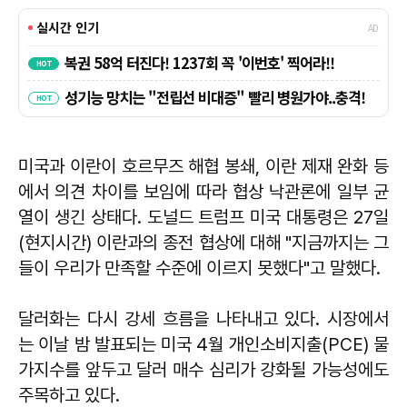
미국과 이란이 호르무즈 해협 봉쇄, 이란 제재 완화 등
에서 의견 차이를 보임에 따라 협상 낙관론에 일부 균
열이 생긴 상태다. 도널드 트럼프 미국 대통령은 27일
(현지시간) 이란과의 종전 협상에 대해 "지금까지는 그
들이 우리가 만족할 수준에 이르지 못했다"고 말했다.
달러화는 다시 강세 흐름을 나타내고 있다. 시장에서
는 이날 밤 발표되는 미국 4월 개인소비지출(PCE) 물
가지수를 앞두고 달러 매수 심리가 강화될 가능성에도
주목하고 있다.