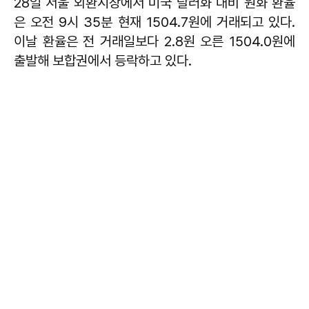
28일 서울 외환시장에서 미국 달러화 대비 원화 환율
은 오전 9시 35분 현재 1504.7원에 거래되고 있다.
이날 환율은 전 거래일보다 2.8원 오른 1504.0원에
출발해 보합권에서 등락하고 있다.