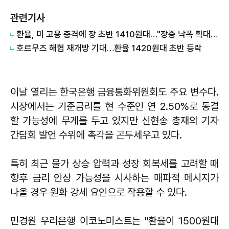
관련기사
환율, 미 고용 충격에 장 초반 1410원대…"장중 낙폭 확대 전망"
호르무즈 해협 재개방 기대…환율 1420원대 초반 등락
이날 열리는 한국은행 금융통화위원회도 주요 변수다.
시장에서는 기준금리를 현 수준인 연 2.50%로 동결
할 가능성에 무게를 두고 있지만 신현송 총재의 기자
간담회 발언 수위에 촉각을 곤두세우고 있다.
특히 최근 물가 상승 압력과 성장 회복세를 고려할 때
향후 금리 인상 가능성을 시사하는 매파적 메시지가
나올 경우 원화 강세 요인으로 작용할 수 있다.
민경원 우리은행 이코노미스트는 "환율이 1500원대