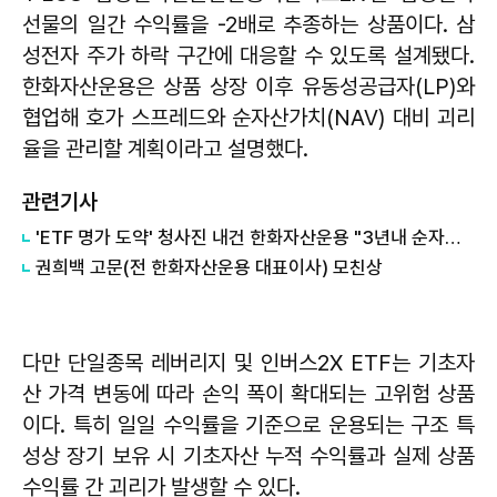
선물의 일간 수익률을 -2배로 추종하는 상품이다. 삼
성전자 주가 하락 구간에 대응할 수 있도록 설계됐다.
한화자산운용은 상품 상장 이후 유동성공급자(LP)와
협업해 호가 스프레드와 순자산가치(NAV) 대비 괴리
율을 관리할 계획이라고 설명했다.
관련기사
'ETF 명가 도약' 청사진 내건 한화자산운용 "3년내 순자산 100조의 톱3 운용사로 도약"
권희백 고문(전 한화자산운용 대표이사) 모친상
다만 단일종목 레버리지 및 인버스2X ETF는 기초자
산 가격 변동에 따라 손익 폭이 확대되는 고위험 상품
이다. 특히 일일 수익률을 기준으로 운용되는 구조 특
성상 장기 보유 시 기초자산 누적 수익률과 실제 상품
수익률 간 괴리가 발생할 수 있다.