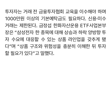
투자자는 거래 전 금융투자협회 교육을 이수해야 하며
1000만원 이상의 기본예탁금도 필요하다. 신용·미수
거래는 제한된다. 금정섭 한화자산운용 ETF사업본부
장은 “삼성전자 한 종목에 대해 상승과 하락 양방향 투
자 수요에 대응할 수 있는 상품 라인업을 갖추게 됐
다”며 “상품 구조와 위험성을 충분히 이해한 뒤 투자
할 필요가 있다”고 말했다.