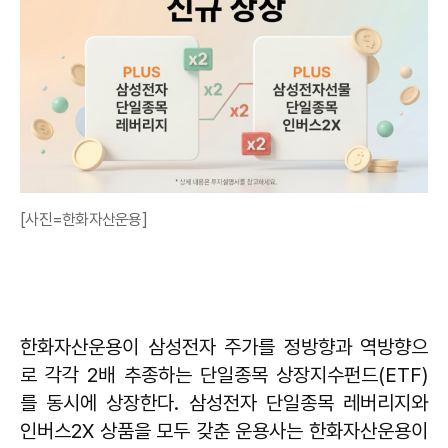
[사진=한화자산운용]
한화자산운용이 삼성전자 주가를 정방향과 역방향으
로 각각 2배 추종하는 단일종목 상장지수펀드(ETF)
를 동시에 상장한다. 삼성전자 단일종목 레버리지와
인버스2X 상품을 모두 갖춘 운용사는 한화자산운용이