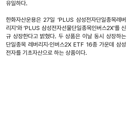
유일하다.
한화자산운용은 27일 ‘PLUS 삼성전자단일종목레버
리지’와 ‘PLUS 삼성전자선물단일종목인버스2X’를 신
규 상장한다고 밝혔다. 두 상품은 이날 동시 상장하는
단일종목 레버리지·인버스2X ETF 16종 가운데 삼성
전자를 기초자산으로 하는 상품이다.