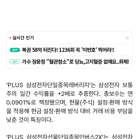
‘PLUS 삼성전자단일종목레버리지’는 삼성전자 보통
주의 일간 수익률을 +2배로 추종한다. 총보수는 연
0.0901%로 책정됐으며, 현물(주식) 설정·환매 방식
을 적용해 현금 설정·환매 방식 대비 거래 비용 부담을
낮춘 것이 특징이다.
‘PLUS 삼성전자선물단일종목인버스2X’는 삼성전자