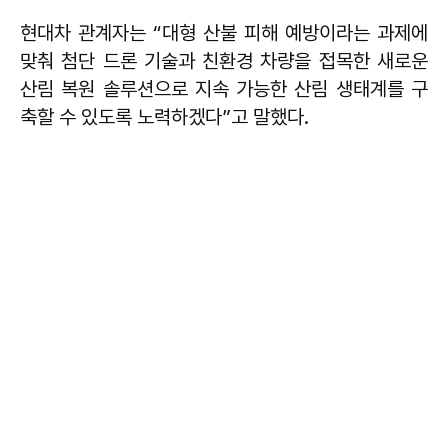
현대차 관계자는 “대형 산불 피해 예방이라는 과제에
맞춰 첨단 드론 기술과 친환경 차량을 접목한 새로운
산림 복원 솔루션으로 지속 가능한 산림 생태계를 구
축할 수 있도록 노력하겠다”고 말했다.