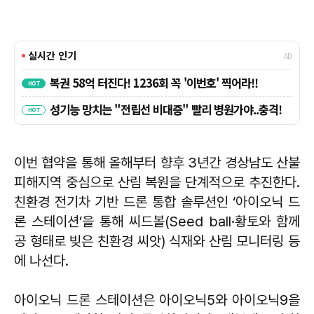
이번 협약을 통해 올해부터 향후 3년간 경상남도 산불
피해지역 중심으로 산림 복원을 단계적으로 추진한다.
친환경 전기차 기반 드론 통합 솔루션인 ‘아이오닉 드
론 스테이션’을 통해 씨드볼(Seed ball·황토와 함께
공 형태로 빚은 친환경 씨앗) 식재와 산림 모니터링 등
에 나선다.
아이오닉 드론 스테이션은 아이오닉5와 아이오닉9을