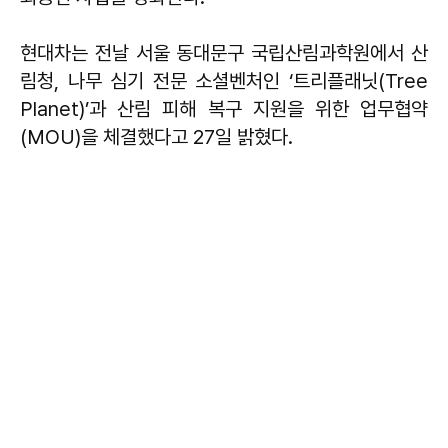
현대차는 전날 서울 동대문구 국립산림과학원에서 산
림청, 나무 심기 전문 소셜벤처인 ‘트리플래닛(Tree
Planet)’과 산림 피해 복구 지원을 위한 업무협약
(MOU)을 체결했다고 27일 밝혔다.