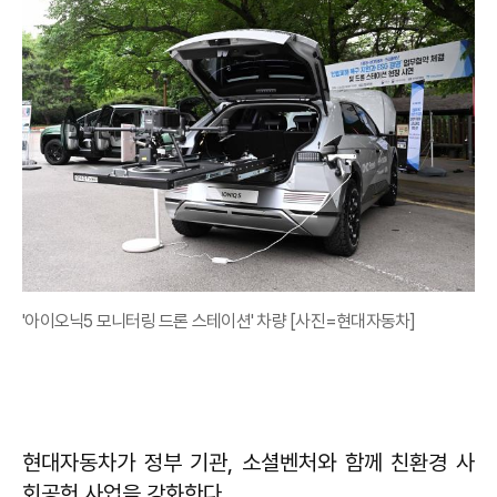
'아이오닉5 모니터링 드론 스테이션' 차량 [사진=현대자동차]
현대자동차가 정부 기관, 소셜벤처와 함께 친환경 사
회공헌 사업을 강화한다.