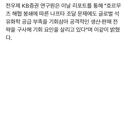
전우제 KB증권 연구원은 이날 리포트를 통해 "호르무
즈 해협 봉쇄에 따른 나프타 조달 문제에도 글로벌 석
유화학 공급 부족을 기회삼아 공격적인 생산·판매 전
략을 구사해 기회 요인을 살리고 있다"며 이같이 밝혔
다.