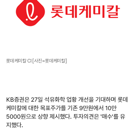
롯데케미칼 CI [사진=롯데케미칼]
KB증권은 27일 석유화학 업황 개선을 기대하며 롯데
케미칼에 대한 목표주가를 기존 9만원에서 10만
5000원으로 상향 제시했다. 투자의견은 '매수'를 유
지했다.