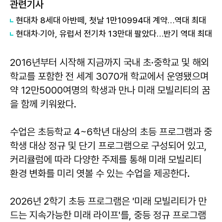
관련기사
현대차 8세대 아반떼, 첫날 1만10994대 계약…역대 최대
현대차·기아, 유럽서 전기차 13만대 팔았다…반기 역대 최대
2016년부터 시작해 지금까지 국내 초·중학교 및 해외
학교를 포함한 전 세계 3070개 학교에서 운영됐으며
약 12만5000여명의 학생과 만나 미래 모빌리티의 꿈
을 함께 키워왔다.
수업은 초등학교 4~6학년 대상의 초등 프로그램과 중
학생 대상 정규 및 단기 프로그램으로 구성되어 있고,
커리큘럼에 따라 다양한 주제를 통해 미래 모빌리티
환경 변화를 미리 엿볼 수 있는 수업을 제공한다.
2026년 2학기 초등 프로그램은 '미래 모빌리티가 만
드는 지속가능한 미래 라이프'를, 중등 정규 프로그램