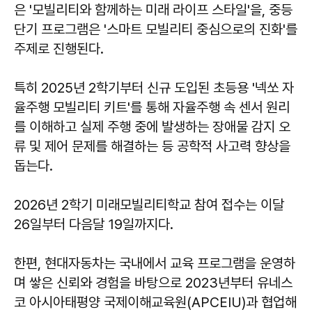
은 '모빌리티와 함께하는 미래 라이프 스타일'을, 중등
단기 프로그램은 '스마트 모빌리티 중심으로의 진화'를
주제로 진행된다.
특히 2025년 2학기부터 신규 도입된 초등용 '넥쏘 자
율주행 모빌리티 키트'를 통해 자율주행 속 센서 원리
를 이해하고 실제 주행 중에 발생하는 장애물 감지 오
류 및 제어 문제를 해결하는 등 공학적 사고력 향상을
돕는다.
2026년 2학기 미래모빌리티학교 참여 접수는 이달
26일부터 다음달 19일까지다.
한편, 현대자동차는 국내에서 교육 프로그램을 운영하
며 쌓은 신뢰와 경험을 바탕으로 2023년부터 유네스
코 아시아태평양 국제이해교육원(APCEIU)과 협업해