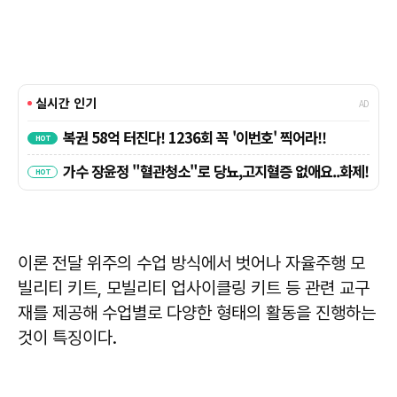
이론 전달 위주의 수업 방식에서 벗어나 자율주행 모
빌리티 키트, 모빌리티 업사이클링 키트 등 관련 교구
재를 제공해 수업별로 다양한 형태의 활동을 진행하는
것이 특징이다.