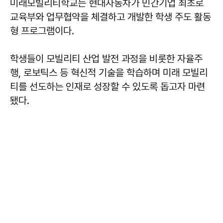
미래모빌리티학교는 현대자동차가 민간기업 최초로
교육부와 업무협약을 체결하고 개발한 학생 주도 활동
형 프로그램이다.
학생들이 모빌리티 산업 발전 과정을 비롯한 자율주
행, 로보틱스 등 혁신적 기술을 학습하며 미래 모빌리
티를 선도하는 인재로 성장할 수 있도록 돕고자 마련
됐다.