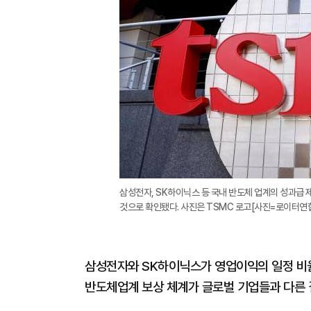
삼성전자, SK하이닉스 등 국내 반도체 업계의 성과급
것으로 확인됐다. 사진은 TSMC 로고[사진=로이터연
삼성전자와 SK하이닉스가 영업이익의 일정 비
반도체업계 보상 체계가 글로벌 기업들과 다른 