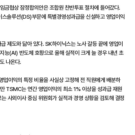
년 임금협상 잠정합의안은 조합원 찬반투표 절차에 들어갔다.
이스솔루션(DS)부문에 특별경영성과급을 신설하고 영업이익
급 제도와 닮아 있다. SK하이닉스는 노사 갈등 끝에 영업이
능(AI) 반도체 호황으로 올해 실적이 크게 늘 경우 내년 초
도 나온다.
영업이익의 특정 비율을 사실상 고정해 전 직원에게 배분하
만 TSMC는 연간 영업이익의 최소 1% 이상을 성과급 재원
모는 사외이사 중심 위원회가 실적과 경영 상황을 검토해 결정