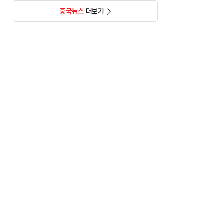
중국뉴스
더보기