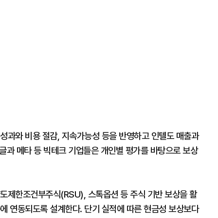
 성과와 비용 절감, 지속가능성 등을 반영하고 인텔도 매출과
 구글과 메타 등 빅테크 기업들은 개인별 평가를 바탕으로 보상
도제한조건부주식(RSU), 스톡옵션 등 주식 기반 보상을 활
승에 연동되도록 설계한다. 단기 실적에 따른 현금성 보상보다