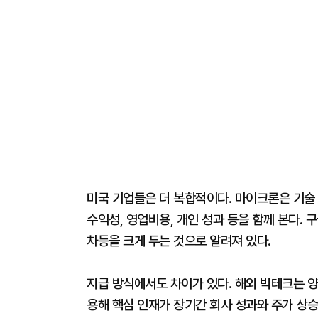
미국 기업들은 더 복합적이다. 마이크론은 기술
수익성, 영업비용, 개인 성과 등을 함께 본다.
차등을 크게 두는 것으로 알려져 있다.
지급 방식에서도 차이가 있다. 해외 빅테크는 양
용해 핵심 인재가 장기간 회사 성과와 주가 상