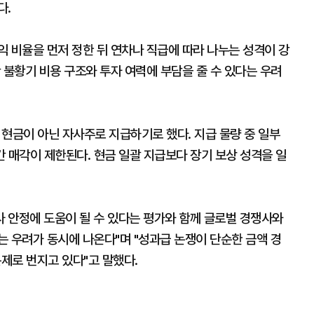
다.
 비율을 먼저 정한 뒤 연차나 직급에 따라 나누는 성격이 강
 불황기 비용 구조와 투자 여력에 부담을 줄 수 있다는 우려
금이 아닌 자사주로 지급하기로 했다. 지급 물량 중 일부
간 매각이 제한된다. 현금 일괄 지급보다 장기 보상 성격을 일
사 안정에 도움이 될 수 있다는 평가와 함께 글로벌 경쟁사와
 우려가 동시에 나온다"며 "성과급 논쟁이 단순한 금액 경
문제로 번지고 있다"고 말했다.