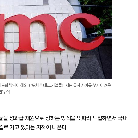
 제도화 방식이 해외 반도체·빅테크 기업들에서는 유사 사례를 찾기 어려운
합뉴스]
율을 성과급 재원으로 정하는 방식을 잇따라 도입하면서 국내
길로 가고 있다는 지적이 나온다.