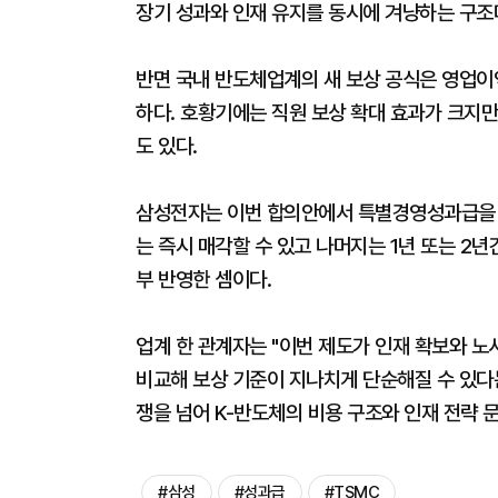
장기 성과와 인재 유지를 동시에 겨냥하는 구조
반면 국내 반도체업계의 새 보상 공식은 영업이익
하다. 호황기에는 직원 보상 확대 효과가 크지만
도 있다.
삼성전자는 이번 합의안에서 특별경영성과급을 현
는 즉시 매각할 수 있고 나머지는 1년 또는 2년
부 반영한 셈이다.
업계 한 관계자는 "이번 제도가 인재 확보와 노
비교해 보상 기준이 지나치게 단순해질 수 있다는
쟁을 넘어 K-반도체의 비용 구조와 인재 전략 
#삼성
#성과급
#TSMC