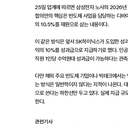
25일 업계에 따르면 삼성전자 노사의 2026
합의안의 핵심은 반도체 사업을 담당하는 디바
의 10.5%를 재원으로 삼는 내용이다.
이 같은 방식은 앞서 SK하이닉스가 도입한 성과
익의 10%를 성과급으로 지급하기로 했다. 인공지
직원 1인당 수억원대 성과급이 가능하다는 관측
다만 해외 주요 반도체 기업이나 빅테크에서는 
는 방식은 일반적이지 않다는 지적이 나온다. 대
으로 쓴다는 하한선만 두고 있다. 실제 지급 규
한다.
관련기사