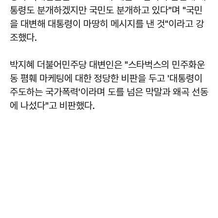
통령도 분개하겠지만 국민도 분개하고 있다"며 "국민
을 대변해 대통령이 마땅히 메시지를 낸 것"이라고 강
조했다.
박지혜 더불어민주당 대변인은 "스타벅스의 민주화운
동 폄훼 마케팅에 대한 정당한 비판을 두고 '대통령이
주도하는 국가폭력'이라며 도를 넘은 막말과 왜곡 선동
에 나섰다"고 비판했다.