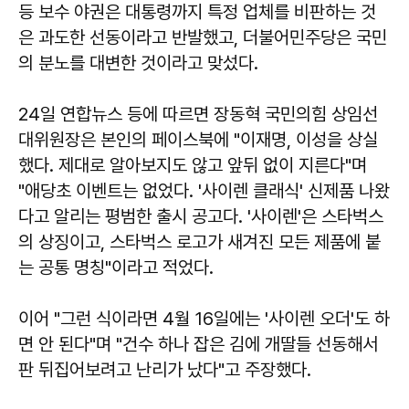
등 보수 야권은 대통령까지 특정 업체를 비판하는 것
은 과도한 선동이라고 반발했고, 더불어민주당은 국민
의 분노를 대변한 것이라고 맞섰다.
24일 연합뉴스 등에 따르면 장동혁 국민의힘 상임선
대위원장은 본인의 페이스북에 "이재명, 이성을 상실
했다. 제대로 알아보지도 않고 앞뒤 없이 지른다"며
"애당초 이벤트는 없었다. '사이렌 클래식' 신제품 나왔
다고 알리는 평범한 출시 공고다. '사이렌'은 스타벅스
의 상징이고, 스타벅스 로고가 새겨진 모든 제품에 붙
는 공통 명칭"이라고 적었다.
이어 "그런 식이라면 4월 16일에는 '사이렌 오더'도 하
면 안 된다"며 "건수 하나 잡은 김에 개딸들 선동해서
판 뒤집어보려고 난리가 났다"고 주장했다.