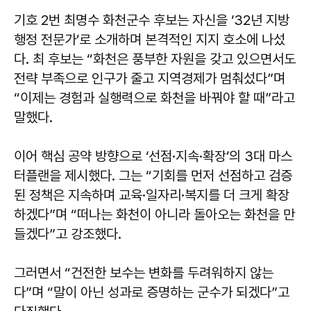
기호 2번 최명수 화천군수 후보는 자신을 ‘32년 지방
행정 전문가’로 소개하며 본격적인 지지 호소에 나섰
다. 최 후보는 “화천은 풍부한 자원을 갖고 있으면서도
전략 부족으로 인구가 줄고 지역경제가 멈춰섰다”며
“이제는 경험과 실행력으로 화천을 바꿔야 할 때”라고
말했다.
이어 핵심 공약 방향으로 ‘선점·지속·확장’의 3대 마스
터플랜을 제시했다. 그는 “기회를 먼저 선점하고 검증
된 정책은 지속하며 교육·일자리·복지를 더 크게 확장
하겠다”며 “떠나는 화천이 아니라 돌아오는 화천을 만
들겠다”고 강조했다.
그러면서 “건전한 보수는 변화를 두려워하지 않는
다”며 “말이 아닌 성과로 증명하는 군수가 되겠다”고