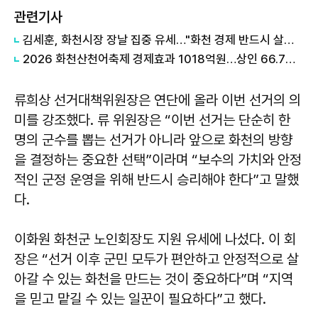
관련기사
김세훈, 화천시장 장날 집중 유세…"화천 경제 반드시 살리겠다"
2026 화천산천어축제 경제효과 1018억원…상인 66.7% "매출 늘었다"
류희상 선거대책위원장은 연단에 올라 이번 선거의 의
미를 강조했다. 류 위원장은 “이번 선거는 단순히 한
명의 군수를 뽑는 선거가 아니라 앞으로 화천의 방향
을 결정하는 중요한 선택”이라며 “보수의 가치와 안정
적인 군정 운영을 위해 반드시 승리해야 한다”고 말했
다.
이화원 화천군 노인회장도 지원 유세에 나섰다. 이 회
장은 “선거 이후 군민 모두가 편안하고 안정적으로 살
아갈 수 있는 화천을 만드는 것이 중요하다”며 “지역
을 믿고 맡길 수 있는 일꾼이 필요하다”고 했다.