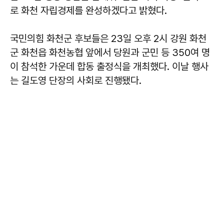
로 화천 자립경제를 완성하겠다고 밝혔다.
국민의힘 화천군 후보들은 23일 오후 2시 강원 화천
군 화천읍 화천농협 앞에서 당원과 군민 등 350여 명
이 참석한 가운데 합동 출정식을 개최했다. 이날 행사
는 길도영 단장의 사회로 진행됐다.