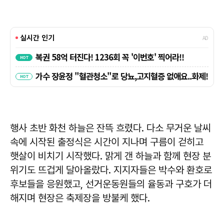
행사 초반 화천 하늘은 잔뜩 흐렸다. 다소 무거운 날씨
속에 시작된 출정식은 시간이 지나며 구름이 걷히고
햇살이 비치기 시작했다. 맑게 갠 하늘과 함께 현장 분
위기도 뜨겁게 달아올랐다. 지지자들은 박수와 환호로
후보들을 응원했고, 선거운동원들의 율동과 구호가 더
해지며 현장은 축제장을 방불케 했다.