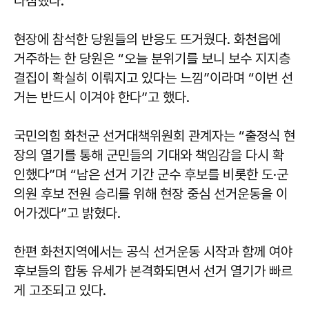
다짐했다.
현장에 참석한 당원들의 반응도 뜨거웠다. 화천읍에
거주하는 한 당원은 “오늘 분위기를 보니 보수 지지층
결집이 확실히 이뤄지고 있다는 느낌”이라며 “이번 선
거는 반드시 이겨야 한다”고 했다.
국민의힘 화천군 선거대책위원회 관계자는 “출정식 현
장의 열기를 통해 군민들의 기대와 책임감을 다시 확
인했다”며 “남은 선거 기간 군수 후보를 비롯한 도·군
의원 후보 전원 승리를 위해 현장 중심 선거운동을 이
어가겠다”고 밝혔다.
한편 화천지역에서는 공식 선거운동 시작과 함께 여야
후보들의 합동 유세가 본격화되면서 선거 열기가 빠르
게 고조되고 있다.