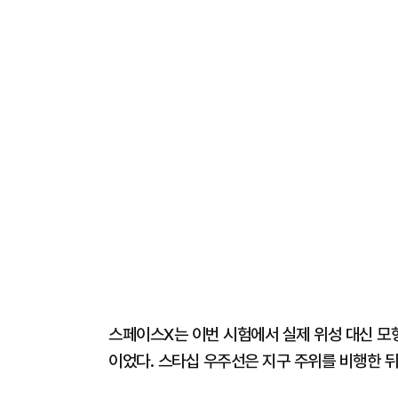
스페이스X는 이번 시험에서 실제 위성 대신 모형
이었다. 스타십 우주선은 지구 주위를 비행한 