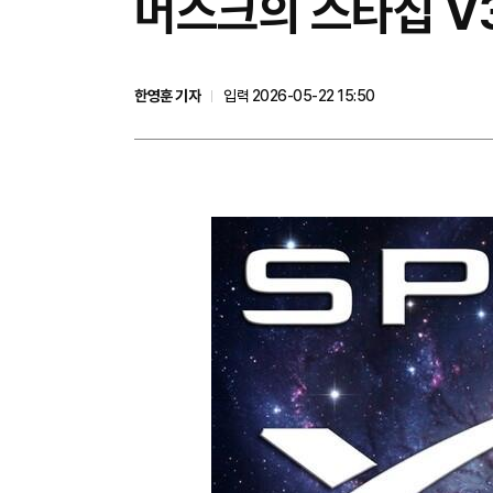
머스크의 스타십 V3
한영훈 기자
입력 2026-05-22 15:50