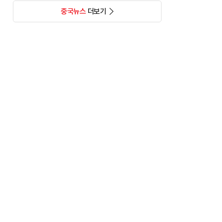
중국뉴스
더보기