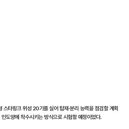
 스타링크 위성 20기를 실어 탑재·분리 능력을 점검할 계획
뒤 인도양에 착수시키는 방식으로 시험할 예정이었다.