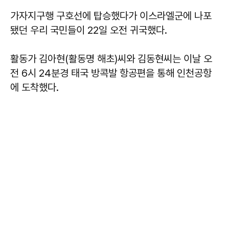
가자지구행 구호선에 탑승했다가 이스라엘군에 나포
됐던 우리 국민들이 22일 오전 귀국했다.
활동가 김아현(활동명 해초)씨와 김동현씨는 이날 오
전 6시 24분경 태국 방콕발 항공편을 통해 인천공항
에 도착했다.