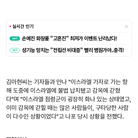
김아현씨는 기자들과 만나 "이스라엘 가자로 가는 항
해 도중에 이스라엘에 불법 납치됐고 감옥에 갇혔
다"며 "이스라엘 점령군이 굉장히 화나 있는 상태였고,
이미 감옥에 갇힐 때는 많은 사람들이, 구타당한 사람
이 다수인 상황이었다"고 나포 당시 상황을 전했다.