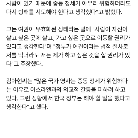
사람이 있기 때문에 중동 정세가 아무리 위험하더라도
다시 항해를 시도해야 한다고 생각했다"고 밝혔다.
그는 여권이 무효화된 상태라는 말에 "사람이 자신이
살고 싶은 곳에 살고, 가고 싶은 곳으로 이동할 권리가
있다고 생각한다"며 "정부가 여권이라는 법적 절차로
저를 막더라도 저는 제가 하고 싶은 것을 할 권리가 있
다"고 주장했다.
김아현씨는 "많은 국가 영사는 중동 정세가 위험하다
는 이유로 이스라엘과의 외교적 갈등을 피하려 하고
있다. 그런 상황에서 한국 정부는 해야 할 일을 했다고
생각한다"고 했다.