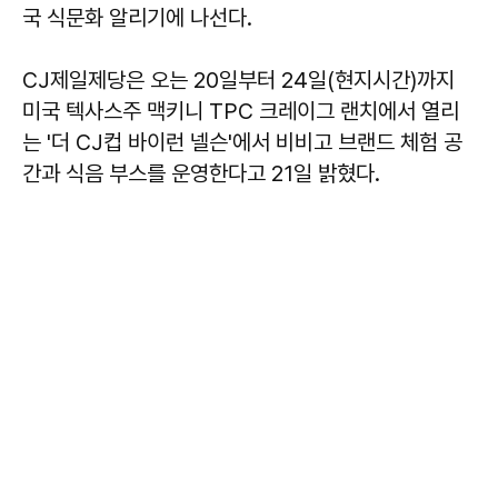
국 식문화 알리기에 나선다.
CJ제일제당은 오는 20일부터 24일(현지시간)까지
미국 텍사스주 맥키니 TPC 크레이그 랜치에서 열리
는 '더 CJ컵 바이런 넬슨'에서 비비고 브랜드 체험 공
간과 식음 부스를 운영한다고 21일 밝혔다.