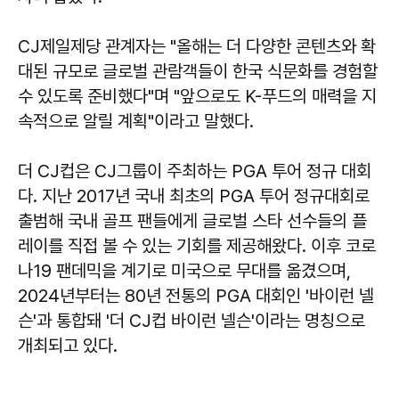
CJ제일제당 관계자는 "올해는 더 다양한 콘텐츠와 확
대된 규모로 글로벌 관람객들이 한국 식문화를 경험할
수 있도록 준비했다"며 "앞으로도 K-푸드의 매력을 지
속적으로 알릴 계획"이라고 말했다.
더 CJ컵은 CJ그룹이 주최하는 PGA 투어 정규 대회
다. 지난 2017년 국내 최초의 PGA 투어 정규대회로
출범해 국내 골프 팬들에게 글로벌 스타 선수들의 플
레이를 직접 볼 수 있는 기회를 제공해왔다. 이후 코로
나19 팬데믹을 계기로 미국으로 무대를 옮겼으며,
2024년부터는 80년 전통의 PGA 대회인 '바이런 넬
슨'과 통합돼 '더 CJ컵 바이런 넬슨'이라는 명칭으로
개최되고 있다.