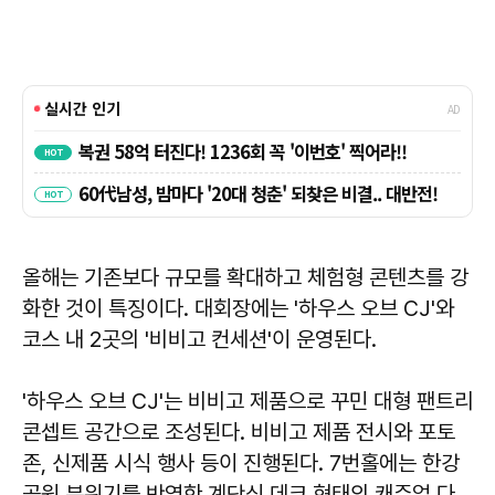
올해는 기존보다 규모를 확대하고 체험형 콘텐츠를 강
화한 것이 특징이다. 대회장에는 '하우스 오브 CJ'와
코스 내 2곳의 '비비고 컨세션'이 운영된다.
'하우스 오브 CJ'는 비비고 제품으로 꾸민 대형 팬트리
콘셉트 공간으로 조성된다. 비비고 제품 전시와 포토
존, 신제품 시식 행사 등이 진행된다. 7번홀에는 한강
공원 분위기를 반영한 계단식 데크 형태의 캐주얼 다