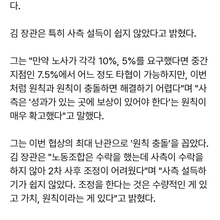
다.
김 장관은 특히 사측 설득이 쉽지 않았다고 밝혔다.
그는 "만약 노사가 각각 10%, 5%를 요구했다면 중간
지점인 7.5%에서 어느 정도 타협이 가능하지만, 이번
처럼 원칙과 원칙이 충돌하면 해결하기 어렵다"며 "사
측은 '성과가 있는 곳에 보상이 있어야 한다'는 원칙이
매우 확고했다"고 말했다.
그는 이번 협상의 최대 난관으로 '원칙 충돌'을 꼽았다.
김 장관은 "노동조합은 수락을 했는데 사측이 수락을
하지 않아 2차 사후 조정이 어려웠다"며 "사측 설득하
기가 쉽지 않았다. 조정을 한다는 것은 수량적인 게 있
고 가치, 원칙이라는 게 있다"고 밝혔다.