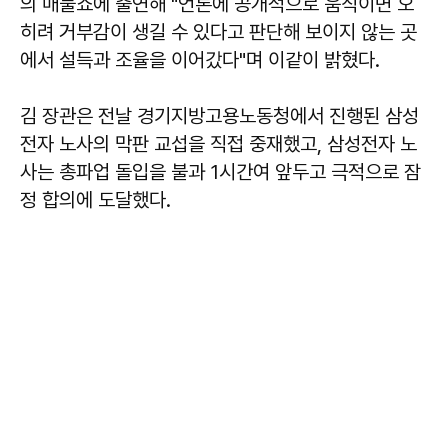
의 매불쇼에 출연해 "언론에 공개적으로 움직이면 오
히려 거부감이 생길 수 있다고 판단해 보이지 않는 곳
에서 설득과 조율을 이어갔다"며 이같이 밝혔다.
김 장관은 전날 경기지방고용노동청에서 진행된 삼성
전자 노사의 막판 교섭을 직접 중재했고, 삼성전자 노
사는 총파업 돌입을 불과 1시간여 앞두고 극적으로 잠
정 합의에 도달했다.