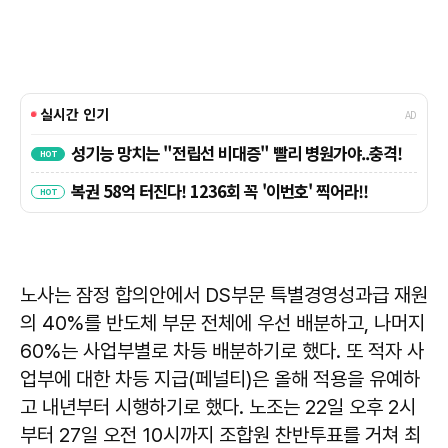
노사는 잠정 합의안에서 DS부문 특별경영성과급 재원
의 40%를 반도체 부문 전체에 우선 배분하고, 나머지
60%는 사업부별로 차등 배분하기로 했다. 또 적자 사
업부에 대한 차등 지급(페널티)은 올해 적용을 유예하
고 내년부터 시행하기로 했다. 노조는 22일 오후 2시
부터 27일 오전 10시까지 조합원 찬반투표를 거쳐 최