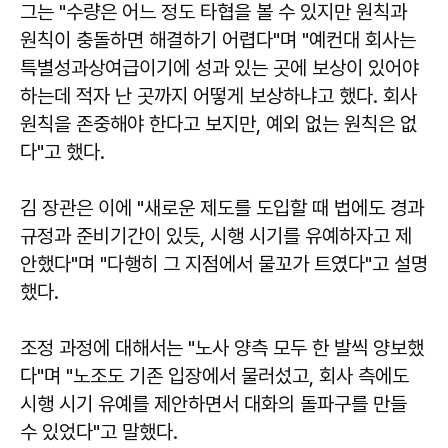
그는 "수량은 어느 정도 타협을 볼 수 있지만 원칙과
원칙이 충돌하면 해결하기 어렵다"며 "예컨대 회사는
특별성과상여급이기에 성과 있는 곳에 보상이 있어야
하는데 적자 난 곳까지 어떻게 보상하냐고 했다. 회사
원칙을 존중해야 한다고 보지만, 예외 없는 원칙은 없
다"고 했다.
김 장관은 이에 "새로운 제도를 도입할 때 법에도 경과
규정과 준비기간이 있듯, 시행 시기를 유예하자고 제
안했다"며 "다행히 그 지점에서 물꼬가 트였다"고 설명
했다.
조정 과정에 대해서는 "노사 양측 모두 한 발씩 양보했
다"며 "노조도 기존 입장에서 물러섰고, 회사 측에도
시행 시기 유예를 제안하면서 대화의 돌파구를 만들
수 있었다"고 말했다.