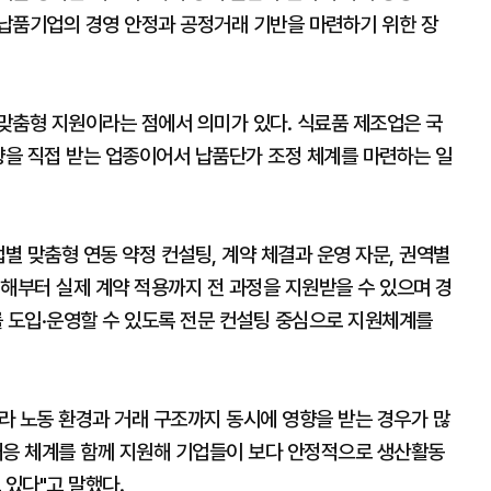
납품기업의 경영 안정과 공정거래 기반을 마련하기 위한 장
맞춤형 지원이라는 점에서 의미가 있다. 식료품 제조업은 국
향을 직접 받는 업종이어서 납품단가 조정 체계를 마련하는 일
별 맞춤형 연동 약정 컨설팅, 계약 체결과 운영 자문, 권역별
해부터 실제 계약 적용까지 전 과정을 지원받을 수 있으며 경
 도입·운영할 수 있도록 전문 컨설팅 중심으로 지원체계를
라 노동 환경과 거래 구조까지 동시에 영향을 받는 경우가 많
 대응 체계를 함께 지원해 기업들이 보다 안정적으로 생산활동
 있다"고 말했다.