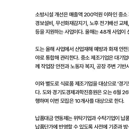
소방시설 개선은 매출액 200억원 이하인 중소
경보설비, 무선화재감지기, 노후 전기배선 교체,
등을 지원하는 사업이다. 올해는 48개 사업이
도는 올해 사업에서 산업재해 예방과 화재 안전
야로 통합해 관리한다. 중소 제조기업은 대기업에
께 작업장 안전과 노동자 복지, 공장 주변 기
이와 별도로 식료품 제조기업을 대상으로 '경기
다. 도와 경기도경제과학진흥원은 오는 6월 2
행하며 이번 모집은 10개사를 대상으로 한다.
납품대금 연동제는 위탁기업과 수탁기업이 납품
납품단가에 반영할 수 있도록 사전에 기준과 방