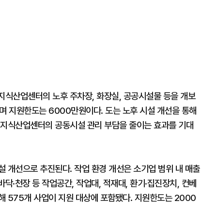
 지식산업센터의 노후 주차장, 화장실, 공공시설물 등을 개보
며 지원한도는 6000만원이다. 도는 노후 시설 개선을 통해
 지식산업센터의 공동시설 관리 부담을 줄이는 효과를 기대
 개선으로 추진된다. 작업 환경 개선은 소기업 범위 내 매출
닥·천장 등 작업공간, 작업대, 적재대, 환기·집진장치, 컨베
 575개 사업이 지원 대상에 포함됐다. 지원한도는 2000