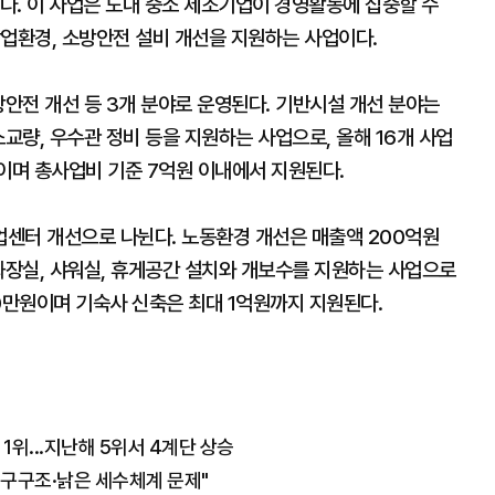
이다. 이 사업은 도내 중소 제조기업이 경영활동에 집중할 수
작업환경, 소방안전 설비 개선을 지원하는 사업이다.
방안전 개선 등 3개 분야로 운영된다. 기반시설 개선 분야는
교량, 우수관 정비 등을 지원하는 사업으로, 올해 16개 사업
이며 총사업비 기준 7억원 이내에서 지원된다.
센터 개선으로 나뉜다. 노동환경 개선은 매출액 200억원
화장실, 샤워실, 휴게공간 설치와 개보수를 지원하는 사업으로
0만원이며 기숙사 신축은 최대 1억원까지 지원된다.
위...지난해 5위서 4계단 상승
인구구조·낡은 세수체계 문제"