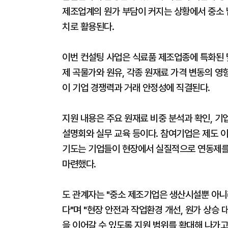
제조업계의 원가 부담이 커지는 상황에서 중소 
치로 활용된다.
이번 컨설팅 사업은 식료품 제조업종에 특화된 
제 곡물가와 원유, 각종 원재료 가격 변동의 영
이 기업 경쟁력과 거래 안정성에 직결된다.
지원 내용은 주요 원재료 비중 분석과 확인, 기업
설명회와 실무 교육 등이다. 참여기업은 제도 이
기도는 기업들이 현장에서 실질적으로 연동제를
마련했다.
도 관계자는 "중소 제조기업은 생산시설뿐 아니
다"며 "현장 안전과 작업환경 개선, 원가 상승
을 이어갈 수 있도록 지원 범위를 확대해 나가고