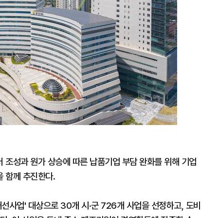
 조성과 원가 상승에 따른 납품기업 부담 완화를 위해 기업
을 함께 추진한다.
개선사업' 대상으로 30개 시·군 726개 사업을 선정하고, 도비