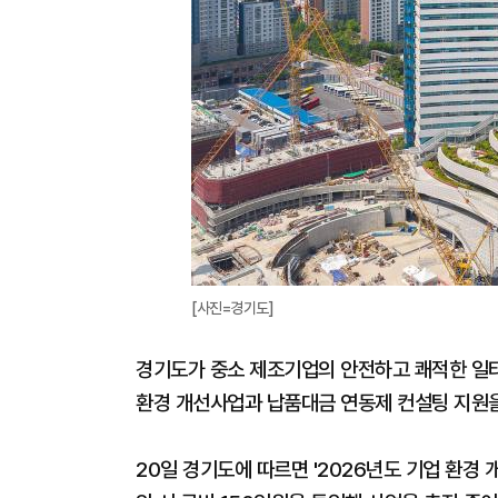
[사진=경기도]
경기도가 중소 제조기업의 안전하고 쾌적한 일터
환경 개선사업과 납품대금 연동제 컨설팅 지원
20일 경기도에 따르면 '2026년도 기업 환경 