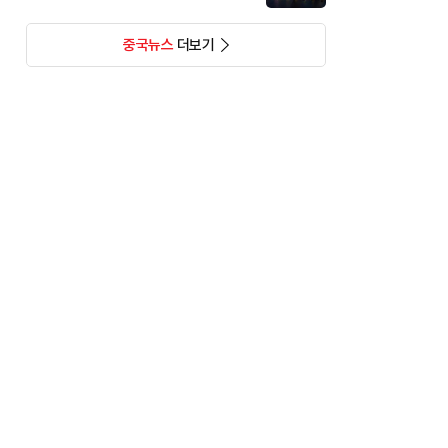
중국뉴스
더보기