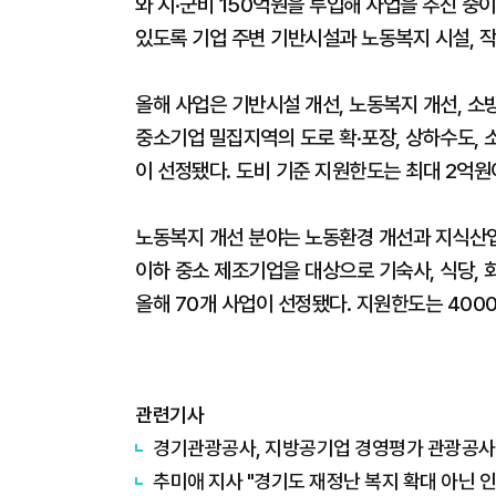
와 시·군비 150억원을 투입해 사업을 추진 중
있도록 기업 주변 기반시설과 노동복지 시설, 
올해 사업은 기반시설 개선, 노동복지 개선, 소
중소기업 밀집지역의 도로 확·포장, 상하수도, 소
이 선정됐다. 도비 기준 지원한도는 최대 2억원
노동복지 개선 분야는 노동환경 개선과 지식산업
이하 중소 제조기업을 대상으로 기숙사, 식당, 
올해 70개 사업이 선정됐다. 지원한도는 400
관련기사
경기관광공사, 지방공기업 경영평가 관광공사 1
추미애 지사 "경기도 재정난 복지 확대 아닌 