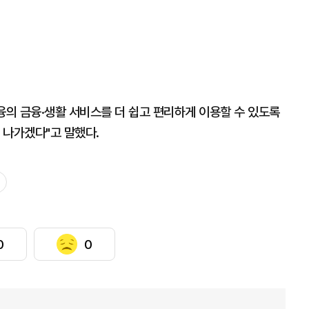
의 금융·생활 서비스를 더 쉽고 편리하게 이용할 수 있도록
 나가겠다"고 말했다.
0
0