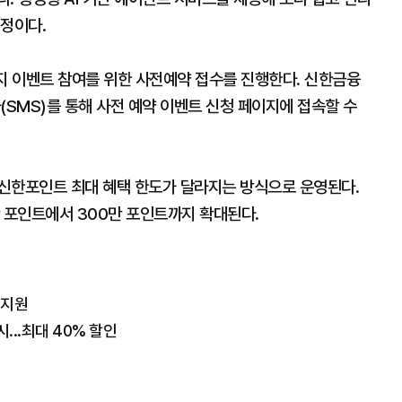
예정이다.
지 이벤트 참여를 위한 사전예약 접수를 진행한다. 신한금융
(SMS)를 통해 사전 예약 이벤트 신청 페이지에 접속할 수
이신한포인트 최대 혜택 한도가 달라지는 방식으로 운영된다.
만 포인트에서 300만 포인트까지 확대된다.
 지원
..최대 40% 할인