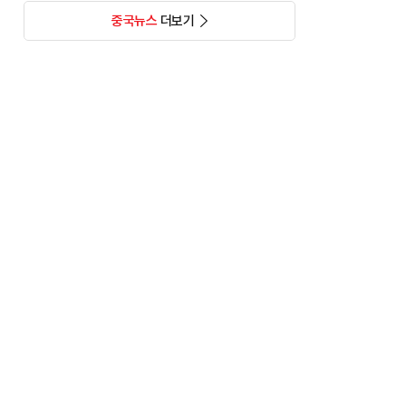
중국뉴스
더보기