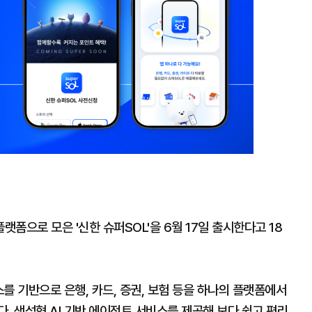
폼으로 모은 '신한 슈퍼SOL'을 6월 17일 출시한다고 18
스를 기반으로 은행, 카드, 증권, 보험 등을 하나의 플랫폼에서
. 생성형 AI 기반 에이전트 서비스를 제공해 보다 쉽고 편리