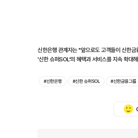
신한은행 관계자는 "앞으로도 고객들이 신한금융
'신한 슈퍼SOL'의 혜택과 서비스를 지속 확대해
#신한은행
#신한 슈퍼SOL
#신한금융그룹