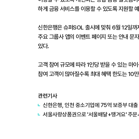
하게 금융 서비스를 이용할 수 있도록 지원할 
신한은행은 슈퍼SOL 출시에 맞춰 6월 12일까
주요 그룹사 앱의 이벤트 페이지 또는 안내 문자
있다.
고객 참여 규모에 따라 1인당 받을 수 있는 마
참여 고객이 많아질수록 최대 혜택 한도는 10
관련기사
신한은행, 인천 중소기업에 75억 보증부 대출
서울사랑상품권으로 '서울배달+땡겨요' 주문시.