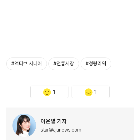
#액티브 시니어
#전통시장
#청량리역
1
1
이은별 기자
star@ajunews.com