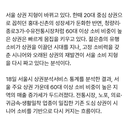
서울 상권 지형이 바뀌고 있다. 한때 20대 중심 상권으
로 꼽히던 홍대·신촌의 성장세가 둔화한 반면, 청량리·
종로3가·수유전통시장처럼 60대 이상 소비 비중이 높
은 상권은 빠르게 몸집을 키우고 있다. 젊은층의 유행
소비가 상권을 이끌던 시대를 지나, 고정 소비력을 갖
춘 시니어와 오래된 상권의 재발견이 서울 소비 지형
을 다시 짜고 있다는 분석이다.
18일 서울시 상권분석서비스 통계를 분석한 결과, 서
울 주요 상권 가운데 60대 이상 소비 비중이 높은 지
역의 매출 증가세가 두드러졌다. 전통시장, 노포, 의료·
귀금속·생활밀착 업종이 밀집한 기존 도심 상권이 시
니어 소비를 기반으로 다시 커지는 흐름이다.