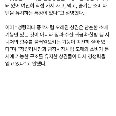
돼 있어 여전히 직접 가서 사고, 먹고, 즐기는 소비 패
턴을 유지하는 특징이 있다”고 설명했다.
이어 “청량리나 종로처럼 오래된 상권은 단순한 소매
기능만 있는 것이 아니라 청과·수산·귀금속·한방 등 시
니어의 향수를 불러일으키는 기능이 여전히 살아 있
다”며 “청량리시장과 광장시장처럼 도매와 소비가 동
시에 가능한 구조를 유지한 상권들이 다시 경쟁력을
얻고 있다”고 말했다.