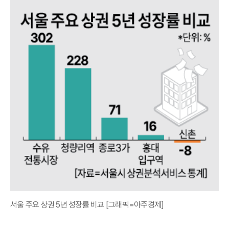
서울 주요 상권 5년 성장률 비교 [그래픽=아주경제]