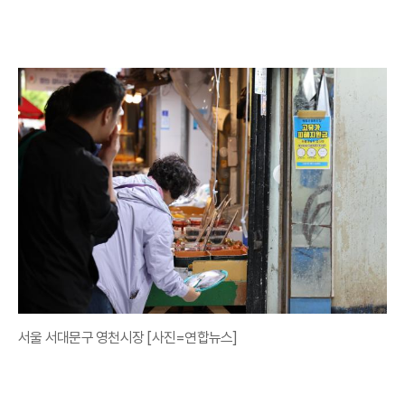
서울 서대문구 영천시장 [사진=연합뉴스]