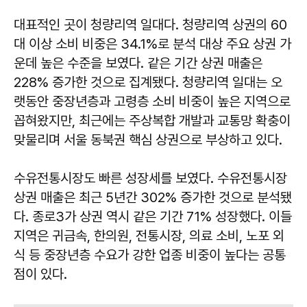
대표적인 곳이 청량리역 일대다. 청량리역 상권의 60
대 이상 소비 비중은 34.1%로 분석 대상 주요 상권 가
운데 높은 수준을 보였다. 같은 기간 상권 매출은
228% 증가한 것으로 집계됐다. 청량리역 일대는 오
랫동안 중장년층과 고령층 소비 비중이 높은 지역으로
꼽혀왔지만, 최근에는 주상복합 개발과 교통망 확충이
맞물리며 서울 동북권 핵심 상권으로 부상하고 있다.
수유전통시장도 빠른 성장세를 보였다. 수유전통시장
상권 매출은 최근 5년간 302% 증가한 것으로 분석됐
다. 종로3가 상권 역시 같은 기간 71% 성장했다. 이들
지역은 귀금속, 한의원, 전통시장, 의료 소비, 노포 외
식 등 중장년층 수요가 강한 업종 비중이 높다는 공통
점이 있다.