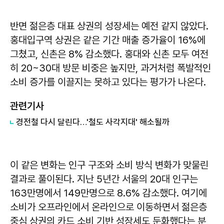
반면 젊은층 대표 상권의 성장세는 예전 같지 않았다.
홍대입구역 상권은 같은 기간 매출 증가율이 16%에
그쳤고, 신촌은 8% 감소했다. 홍대와 신촌 모두 여전
히 20~30대 방문 비중은 높지만, 과거처럼 폭발적인
소비 증가를 이끌지는 못하고 있다는 평가가 나온다.
관련기사
경전철 다시 달린다…'철도 사각지대' 해소될까
이 같은 변화는 인구 구조와 소비 방식 변화가 맞물린
결과로 풀이된다. 지난 5년간 서울의 20대 인구는
163만명에서 149만명으로 8.6% 감소했다. 여기에
소비가 오프라인에서 온라인으로 이동하면서 젊은층
중심 상권의 카드 소비 기반 성장세도 둔화했다는 분