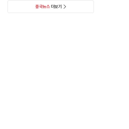
중국뉴스
더보기