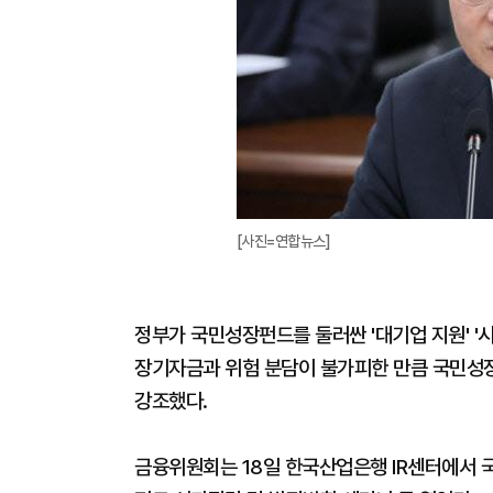
[사진=연합뉴스]
정부가 국민성장펀드를 둘러싼 '대기업 지원' '
장기자금과 위험 분담이 불가피한 만큼 국민성장
강조했다.
금융위원회는 18일 한국산업은행 IR센터에서 