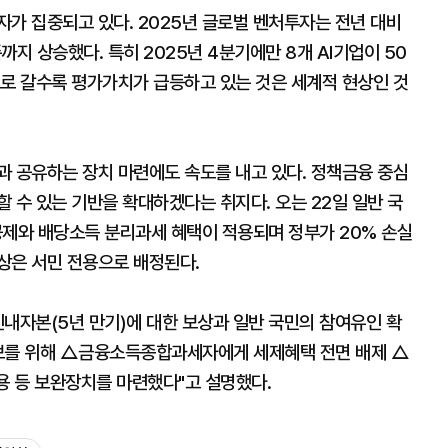
가 집중되고 있다. 2025년 글로벌 벤처투자는 전년 대비
까지 상승했다. 특히 2025년 4분기에만 8개 AI기업이 50
드로 갈수록 평가가치가 급등하고 있는 것은 세계적 현상인 것
과 공유하는 장치 마련에도 속도를 내고 있다. 정책금융 중심
 수 있는 기반을 확대하겠다는 취지다. 오는 22일 일반 국
제와 배당소득 분리과세 혜택이 적용되며 정부가 20% 손실
이상은 서민 전용으로 배정된다.
자본(5년 만기)에 대한 보상과 일반 국민의 참여유인 확
확보를 위해 △금융소득종합과세자에게 세제혜택 전면 배제 △
 등 보완장치를 마련했다"고 설명했다.