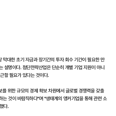
 막대한 초기 자금과 장기간의 투자 회수 기간이 필요한 만
는 설명이다. 첨단전략산업은 단순히 개별 기업 지원이 아니
접근할 필요가 있다는 것이다.
를 위한 규모의 경제 확보 차원에서 글로벌 경쟁력을 갖출
하는 것이 바람직하다"며 "생태계의 앵커기업을 통해 관련 소
했다.