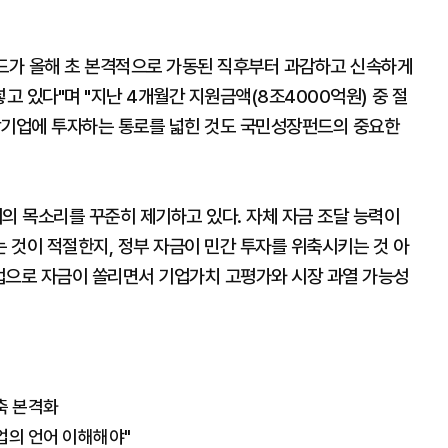
가 올해 초 본격적으로 가동된 직후부터 과감하고 신속하게
 있다"며 "지난 4개월간 지원금액(8조4000억원) 중 절
망기업에 투자하는 통로를 넓힌 것도 국민성장펀드의 중요한
 목소리를 꾸준히 제기하고 있다. 자체 자금 조달 능력이
 것이 적절한지, 정부 자금이 민간 투자를 위축시키는 것 아
산업으로 자금이 쏠리면서 기업가치 고평가와 시장 과열 가능성
축 본격화
업의 언어 이해해야"