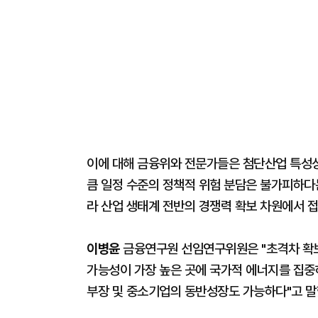
이에 대해 금융위와 전문가들은 첨단산업 특성상
큼 일정 수준의 정책적 위험 분담은 불가피하다
라 산업 생태계 전반의 경쟁력 확보 차원에서 
이병윤
금융연구원 선임연구위원은 "초격차 확보
가능성이 가장 높은 곳에 국가적 에너지를 집중
부장 및 중소기업의 동반성장도 가능하다"고 말