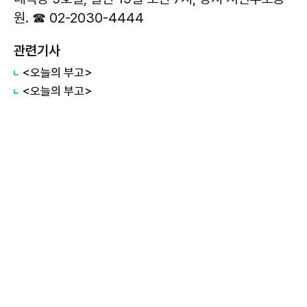
원. ☎ 02-2030-4444
관련기사
<오늘의 부고>
<오늘의 부고>