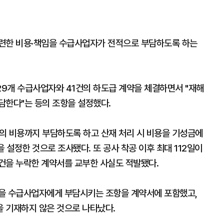
관련한 비용·책임을 수급사업자가 전적으로 부담하도록 하는
29개 수급사업자와 41건의 하도급 계약을 체결하면서 "재해
담한다"는 등의 조항을 설정했다.
 비용까지 부담하도록 하고 산재 처리 시 비용을 기성금에
을 설정한 것으로 조사됐다. 또 공사 착공 이후 최대 112일이
건을 누락한 계약서를 교부한 사실도 적발됐다.
용을 수급사업자에게 부담시키는 조항을 계약서에 포함했고,
 기재하지 않은 것으로 나타났다.