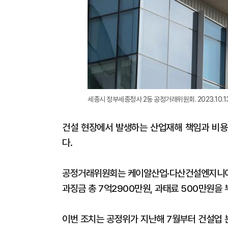
세종시 정부세종청사 2동 공정거래위원회. 2023.10.13[
건설 현장에서 발생하는 산업재해 책임과 비용
다.
공정거래위원회는 케이알산업·다산건설엔지니어
과징금 총 7억2900만원, 과태료 500만원을 
이번 조치는 공정위가 지난해 7월부터 건설업 