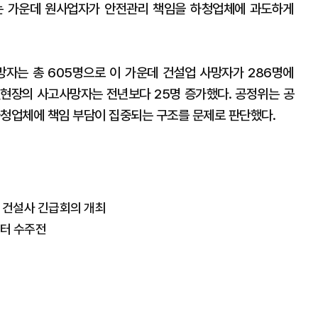
는 가운데 원사업자가 안전관리 책임을 하청업체에 과도하게
자는 총 605명으로 이 가운데 건설업 사망자가 286명에
설현장의 사고사망자는 전년보다 25명 증가했다. 공정위는 공
하청업체에 책임 부담이 집중되는 구조를 문제로 판단했다.
 건설사 긴급회의 개최
센터 수주전