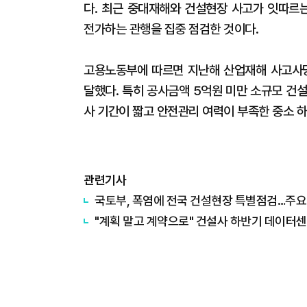
다. 최근 중대재해와 건설현장 사고가 잇따르
전가하는 관행을 집중 점검한 것이다.
고용노동부에 따르면 지난해 산업재해 사고사망
달했다. 특히 공사금액 5억원 미만 소규모 건
사 기간이 짧고 안전관리 여력이 부족한 중소 
관련기사
국토부, 폭염에 전국 건설현장 특별점검…주요
"계획 말고 계약으로" 건설사 하반기 데이터