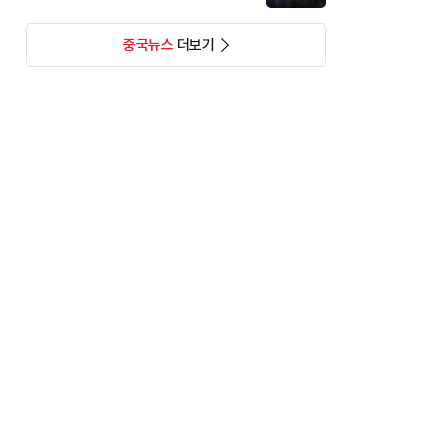
중국뉴스
더보기