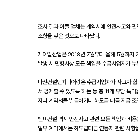
조사 결과 이들 업체는 계약서에 안전사고와 
조항을 넣은 것으로 나타났다.
케이알산업은 2018년 7월부터 올해 5월까지 
발생 시 민형사상 모든 책임을 수급사업자가 부
다산건설엔지니어링은 수급사업자가 사고자 합의
서 공제할 수 있도록 하는 등 총 11개 부당 특약
지나 계약서를 발급하거나 하도급 대금 지급 조
엔씨건설 역시 안전사고 관련 모든 책임과 비
일부 계약에서는 하도급대금 연동제 관련 사항을