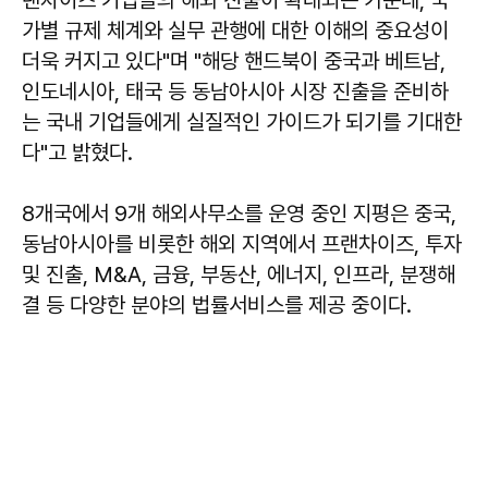
랜차이즈 기업들의 해외 진출이 확대되는 가운데, 국
가별 규제 체계와 실무 관행에 대한 이해의 중요성이
더욱 커지고 있다"며 "해당 핸드북이 중국과 베트남,
인도네시아, 태국 등 동남아시아 시장 진출을 준비하
는 국내 기업들에게 실질적인 가이드가 되기를 기대한
다"고 밝혔다.
8개국에서 9개 해외사무소를 운영 중인 지평은 중국,
동남아시아를 비롯한 해외 지역에서 프랜차이즈, 투자
및 진출, M&A, 금융, 부동산, 에너지, 인프라, 분쟁해
결 등 다양한 분야의 법률서비스를 제공 중이다.