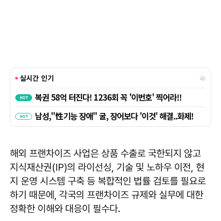
해외 프랜차이즈 사업은 상품 수출로 국한되지 않고
지식재산권(IP)의 라이선싱, 기술 및 노하우 이전, 현
지 운영 시스템 구축 등 복합적인 법률 검토를 필요로
하기 때문에, 각국의 프랜차이즈 규제와 실무에 대한
정확한 이해와 대응이 필수다.