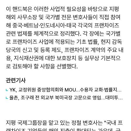
이 핸드북은 이러한 사업적 필요성을 바탕으로 지평
해외 사무소장 및 국가별 전문 변호사들이 직접 참여
해 중국·베트남·인도네시아·태국 각국의 프랜차이즈
관련 법제를 체계적으로 정리했다. 각 장에는 국가별
로 프랜차이즈 사업에 적용되는 기초 법률, 현지 감독
당국의 신고 및 등록 제도, 프랜차이즈 계약의 주요 내
용, 지식재산권에 대한 보호장치 등 실무상 기본적으
로 검토해야 할 사항을 선별했다.
관련기사
YK, 교정위원 중앙협의회와 MOU…수용자 교화·법률지원 협력
율촌, 조구래 전 외교부 북미국장 고문으로 영입…대미투자 대응 역량 강화
지평 국제그룹장을 맡고 있는 정철 변호사는 "국내 프