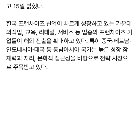
고 15일 밝혔다.
한국 프랜차이즈 산업이 빠르게 성장하고 있는 가운데
외식업, 교육, 리테일, 서비스 등 업종의 프랜차이즈 기
업들이 해외 진출을 확대하고 있다. 특히 중국·베트남·
인도네시아·태국 등 동남아시아 국가는 높은 성장 잠
재력과 지리, 문화적 접근성을 바탕으로 전략 시장으
로 주목받고 있다.