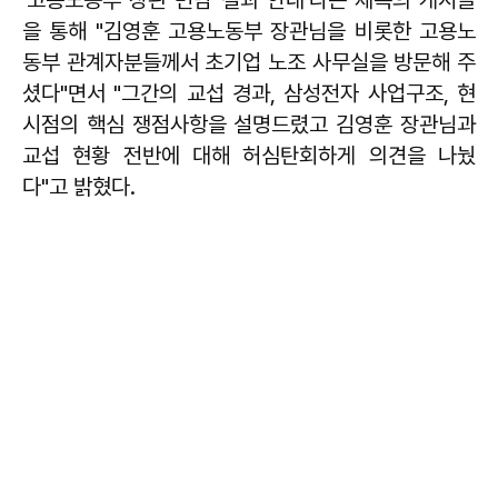
을 통해 "김영훈 고용노동부 장관님을 비롯한 고용노
동부 관계자분들께서 초기업 노조 사무실을 방문해 주
셨다"면서 "그간의 교섭 경과, 삼성전자 사업구조, 현
시점의 핵심 쟁점사항을 설명드렸고 김영훈 장관님과
교섭 현황 전반에 대해 허심탄회하게 의견을 나눴
다"고 밝혔다.