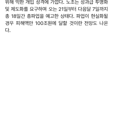
위해 막판 개입 성격에 가깝다. 노조는 성과급 투명화
및 제도화를 요구하며 오는 21일부터 다음달 7일까지
총 18일간 총파업을 예고한 상태다. 파업이 현실화될
경우 피해액만 100조원에 달할 것이란 전망도 나온
다.