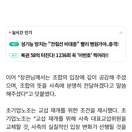
이어 "장관님께서는 조합의 입장에 깊이 공감해 주셨
으며, 조합의 뜻을 사측에 분명히 전달하겠다고 말씀
해주셨다"고 덧붙였다.
초기업노조는 교섭 재개를 위한 조건을 제시했다. 초
기업노조는 "교섭 재개를 위해 사측 대표교섭위원을
교체할 것, 사측의 실질적인 입장 변화가 선행될 것을