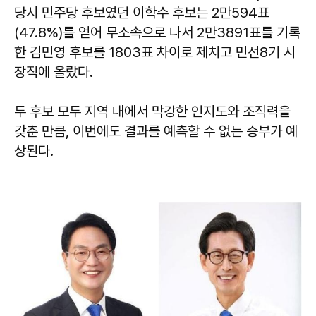
당시 민주당 후보였던 이학수 후보는 2만594표
(47.8%)를 얻어 무소속으로 나서 2만3891표를 기록
한 김민영 후보를 1803표 차이로 제치고 민선8기 시
장직에 올랐다.
두 후보 모두 지역 내에서 막강한 인지도와 조직력을
갖춘 만큼, 이번에도 결과를 예측할 수 없는 승부가 예
상된다.