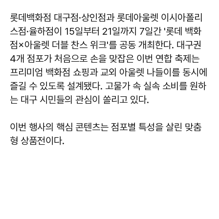
롯데백화점 대구점·상인점과 롯데아울렛 이시아폴리
스점·율하점이 15일부터 21일까지 7일간 '롯데 백화
점×아울렛 더블 찬스 위크'를 공동 개최한다. 대구권
4개 점포가 처음으로 손을 맞잡은 이번 연합 축제는
프리미엄 백화점 쇼핑과 교외 아울렛 나들이를 동시에
즐길 수 있도록 설계됐다. 고물가 속 실속 소비를 원하
는 대구 시민들의 관심이 쏠리고 있다.
이번 행사의 핵심 콘텐츠는 점포별 특성을 살린 맞춤
형 상품전이다.