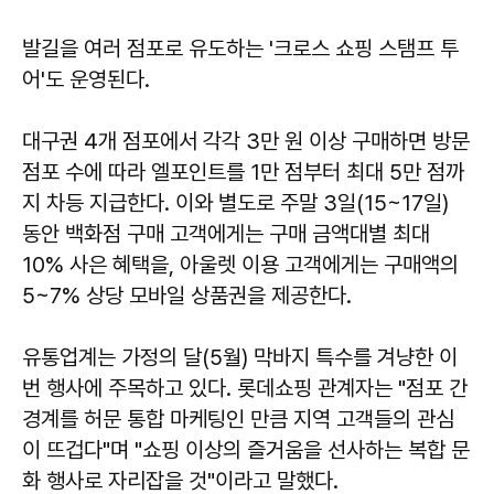
발길을 여러 점포로 유도하는 '크로스 쇼핑 스탬프 투
어'도 운영된다.
대구권 4개 점포에서 각각 3만 원 이상 구매하면 방문
점포 수에 따라 엘포인트를 1만 점부터 최대 5만 점까
지 차등 지급한다. 이와 별도로 주말 3일(15~17일)
동안 백화점 구매 고객에게는 구매 금액대별 최대
10% 사은 혜택을, 아울렛 이용 고객에게는 구매액의
5~7% 상당 모바일 상품권을 제공한다.
유통업계는 가정의 달(5월) 막바지 특수를 겨냥한 이
번 행사에 주목하고 있다. 롯데쇼핑 관계자는 "점포 간
경계를 허문 통합 마케팅인 만큼 지역 고객들의 관심
이 뜨겁다"며 "쇼핑 이상의 즐거움을 선사하는 복합 문
화 행사로 자리잡을 것"이라고 말했다.