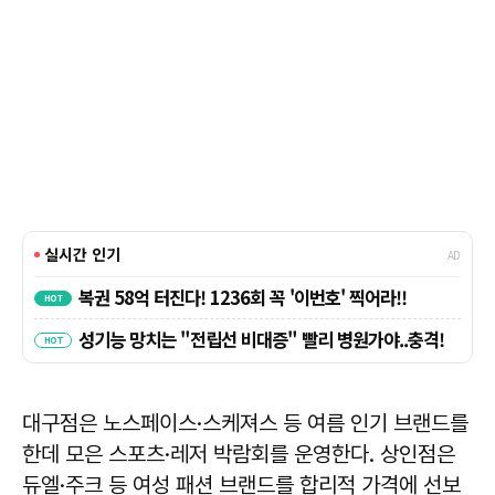
대구점은 노스페이스·스케져스 등 여름 인기 브랜드를
한데 모은 스포츠·레저 박람회를 운영한다. 상인점은
듀엘·주크 등 여성 패션 브랜드를 합리적 가격에 선보