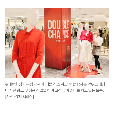
롯데백화점 대구점 직원이 ‘더블 찬스 위크’ 연합 행사를 앞두고 매장
내 사전 광고 및 상품 진열을 하며 고객 맞이 준비를 하고 있는 모습.
[사진=롯데백화점]