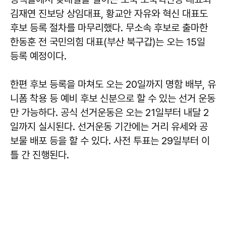
김재연 진보당 상임대표, 황교안 자유와 혁신 대표도
후보 등록 절차를 마무리했다. 무소속 후보로 출마한
한동훈 전 국민의힘 대표(부산 북구갑)는 오는 15일
등록 예정이다.
한편 후보 등록을 마쳐도 오는 20일까지 명함 배부, 유
니폼 착용 등 예비 후보 신분으로 할 수 있는 선거 운동
만 가능하다. 공식 선거운동은 오는 21일부터 내달 2
일까지 실시된다. 선거운동 기간에는 거리 유세와 공
보물 배포 등을 할 수 있다. 사전 투표는 29일부터 이
틀 간 진행된다.