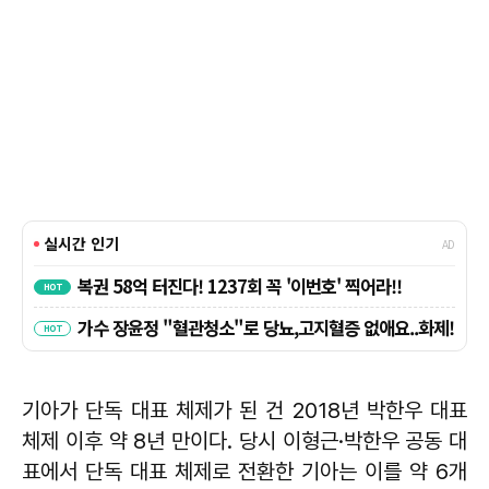
기아가 단독 대표 체제가 된 건 2018년 박한우 대표
체제 이후 약 8년 만이다. 당시 이형근·박한우 공동 대
표에서 단독 대표 체제로 전환한 기아는 이를 약 6개