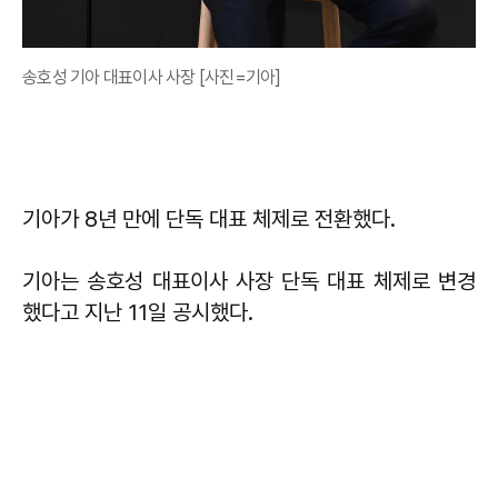
송호성 기아 대표이사 사장 [사진=기아]
기아가 8년 만에 단독 대표 체제로 전환했다.
기아는 송호성 대표이사 사장 단독 대표 체제로 변경
했다고 지난 11일 공시했다.