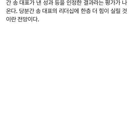
간 송 대표가 낸 성과 등을 인정한 결과라는 평가가 나
온다. 당분간 송 대표의 리더십에 한층 더 힘이 실릴 것
이란 전망이다.