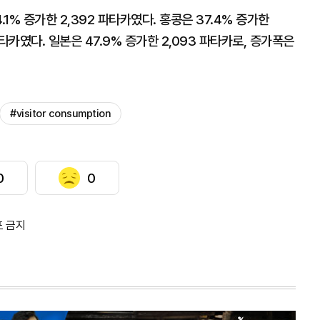
1% 증가한 2,392 파타카였다. 홍콩은 37.4% 증가한
 파타카였다. 일본은 47.9% 증가한 2,093 파타카로, 증가폭은
#visitor consumption
0
0
포 금지