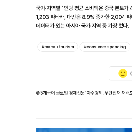
국가·지역별 1인당 평균 소비액은 중국 본토가 4.
1,203 파타카, 대만은 8.9% 증가한 2,004
데이터가 있는 아시아 국가·지역 중 가장 컸다.
#macau tourism
#consumer spending
©'5개국어 글로벌 경제신문' 아주경제. 무단전재·재배