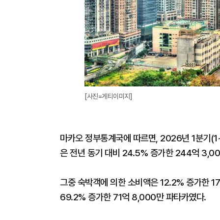
[사진=게티이미지]
마카오 정부통계국에 따르면, 2026년 1분기(
은 전년 동기 대비 24.5% 증가한 244억 3,0
그중 숙박객에 의한 소비액은 12.2% 증가한 1
69.2% 증가한 71억 8,000만 파타카였다.