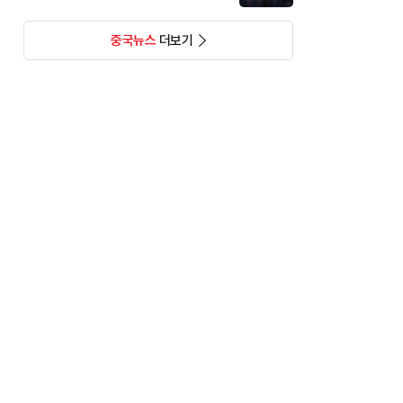
중국뉴스
더보기