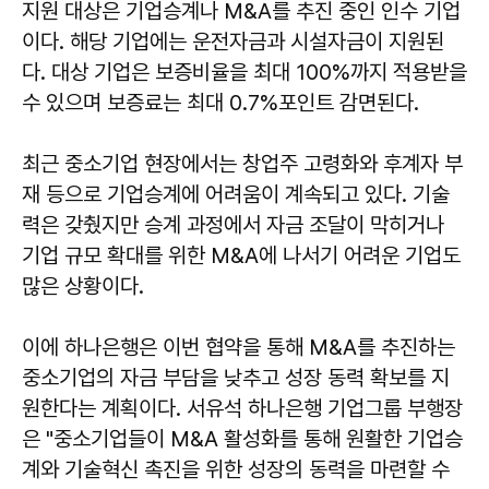
지원 대상은 기업승계나 M&A를 추진 중인 인수 기업
이다. 해당 기업에는 운전자금과 시설자금이 지원된
다. 대상 기업은 보증비율을 최대 100%까지 적용받을
수 있으며 보증료는 최대 0.7%포인트 감면된다.
최근 중소기업 현장에서는 창업주 고령화와 후계자 부
재 등으로 기업승계에 어려움이 계속되고 있다. 기술
력은 갖췄지만 승계 과정에서 자금 조달이 막히거나
기업 규모 확대를 위한 M&A에 나서기 어려운 기업도
많은 상황이다.
이에 하나은행은 이번 협약을 통해 M&A를 추진하는
중소기업의 자금 부담을 낮추고 성장 동력 확보를 지
원한다는 계획이다. 서유석 하나은행 기업그룹 부행장
은 "중소기업들이 M&A 활성화를 통해 원활한 기업승
계와 기술혁신 촉진을 위한 성장의 동력을 마련할 수