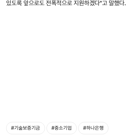
있도록 앞으로도 전폭적으로 지원하겠다"고 말했다.
#기술보증기금
#중소기업
#하나은행