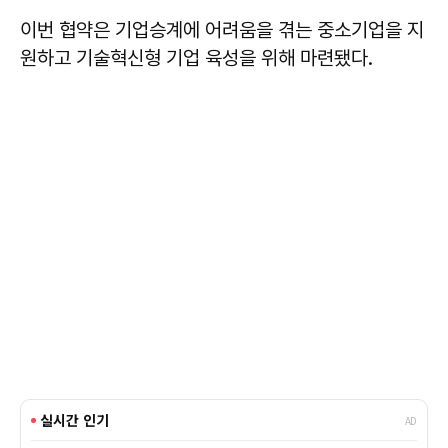
이번 협약은 기업승계에 어려움을 겪는 중소기업을 지
원하고 기술혁신형 기업 육성을 위해 마련됐다.