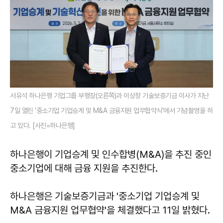
서유석 하나은행 기업그룹 부행장(오른쪽)과 이상창 기술보증기금 이사가 지난
7일 열린 '중소기업 기업승계 및 M&A 금융지원 업무협약식'에서 기념촬영을 하
고 있다.
[사진=하나은행]
하나은행이 기업승계 및 인수합병(M&A)을 추진 중인
중소기업에 대해 금융 지원을 추진한다.
하나은행은 기술보증기금과 '중소기업 기업승계 및
M&A 금융지원 업무협약'을 체결했다고 11일 밝혔다.