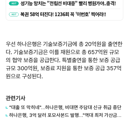
우선 하나은행은 기술보증기금에 총 20억원을 출연한
다. 기술보증기금은 이를 재원으로 총 657억원 규모
의 협약 보증을 공급한다. 특별출연을 통한 보증 공급
규모 300억원, 보증료 지원을 통한 보증 공급 357억
원으로 구성된다.
관련기사
"대출 또 막히네"…하나은행, 비대면 주담대 신규 취급 중단
하나은행, 3억 달러 포모사본드 발행…"역대 최저 가산금리"