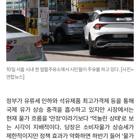
10일 서울 시내 한 알뜰주유소에서 시민들이 주유를 하고 있다. [사진=
연합뉴스]
정부가 유류세 인하와 석유제품 최고가격제 등을 통해
국제 유가 상승 충격을 흡수하고 있지만 시장에서는
현재 물가 흐름을 '안정'이라기보다 '억눌린 상태'로 보
는 시각이 지배적이다. 당장은 소비자물가 상승세가
제한적이지만 정책 효과가 약화하면 하반기 들어 '물가