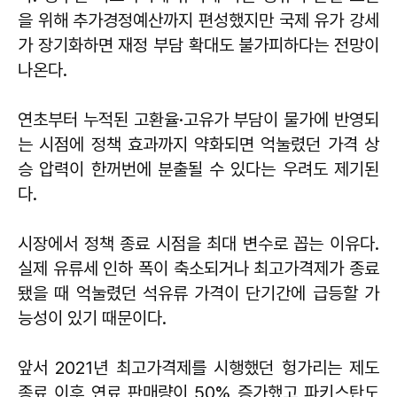
을 위해 추가경정예산까지 편성했지만 국제 유가 강세
가 장기화하면 재정 부담 확대도 불가피하다는 전망이
나온다.
연초부터 누적된 고환율·고유가 부담이 물가에 반영되
는 시점에 정책 효과까지 약화되면 억눌렸던 가격 상
승 압력이 한꺼번에 분출될 수 있다는 우려도 제기된
다.
시장에서 정책 종료 시점을 최대 변수로 꼽는 이유다.
실제 유류세 인하 폭이 축소되거나 최고가격제가 종료
됐을 때 억눌렸던 석유류 가격이 단기간에 급등할 가
능성이 있기 때문이다.
앞서 2021년 최고가격제를 시행했던 헝가리는 제도
종료 이후 연료 판매량이 50% 증가했고 파키스탄도