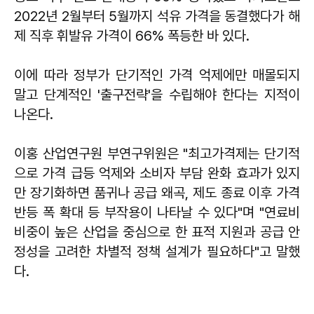
2022년 2월부터 5월까지 석유 가격을 동결했다가 해
제 직후 휘발유 가격이 66% 폭등한 바 있다.
이에 따라 정부가 단기적인 가격 억제에만 매몰되지
말고 단계적인 '출구전략'을 수립해야 한다는 지적이
나온다.
이홍
산업연구원 부연구위원은 "최고가격제는 단기적
으로 가격 급등 억제와 소비자 부담 완화 효과가 있지
만 장기화하면 품귀나 공급 왜곡, 제도 종료 이후 가격
반등 폭 확대 등 부작용이 나타날 수 있다"며 "연료비
비중이 높은 산업을 중심으로 한 표적 지원과 공급 안
정성을 고려한 차별적 정책 설계가 필요하다"고 말했
다.