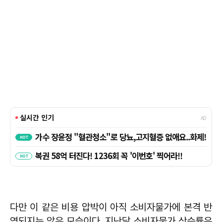
다만 이 같은 비용 압박이 아직 소비자물가에 본격 반
영되지는 않은 모습이다. 지난달 소비자물가 상승률은