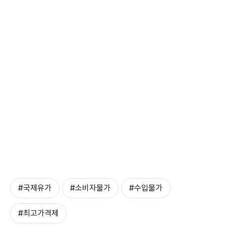
#국제유가
#소비자물가
#수입물가
#최고가격제