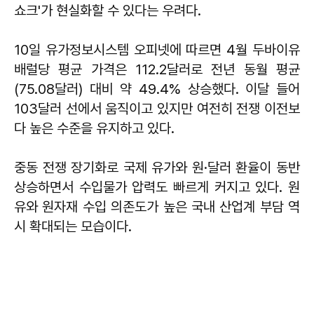
쇼크'가 현실화할 수 있다는 우려다.
10일 유가정보시스템 오피넷에 따르면 4월 두바이유
배럴당 평균 가격은 112.2달러로 전년 동월 평균
(75.08달러) 대비 약 49.4% 상승했다. 이달 들어
103달러 선에서 움직이고 있지만 여전히 전쟁 이전보
다 높은 수준을 유지하고 있다.
중동 전쟁 장기화로 국제 유가와 원·달러 환율이 동반
상승하면서 수입물가 압력도 빠르게 커지고 있다. 원
유와 원자재 수입 의존도가 높은 국내 산업계 부담 역
시 확대되는 모습이다.