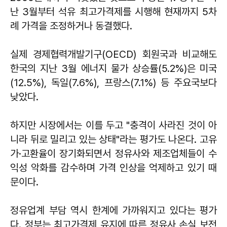
난 3월부터 석유 최고가격제를 시행해 현재까지 5차
례 가격을 조정하거나 동결했다.
실제 경제협력개발기구(OECD) 회원국과 비교해도
한국의 지난 3월 에너지 물가 상승률(5.2%)은 미국
(12.5%), 독일(7.6%), 프랑스(7.1%) 등 주요국보다
낮았다.
하지만 시장에서는 이를 두고 "충격이 사라진 것이 아
니라 뒤로 밀리고 있는 상태"라는 평가도 나온다. 고유
가·고환율이 장기화되면서 정유사와 제조업체들이 수
익성 악화를 감수하며 가격 인상을 억제하고 있기 때
문이다.
정유업계 부담 역시 한계에 가까워지고 있다는 평가
다. 정부는 최고가격제 유지에 따른 정유사 손실 보전