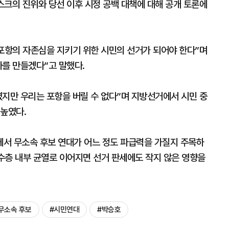
스크의 진위와 당선 이후 시정 공백 대책에 대해 공개 토론에
 포항의 자존심을 지키기 위한 시민의 선거가 되어야 한다”며
사를 만들겠다”고 말했다.
렸지만 우리는 포항을 버릴 수 없다”며 지방선거에서 시민 중
 높였다.
서 무소속 후보 연대가 어느 정도 파급력을 가질지 주목하
보수층 내부 균열로 이어지면 선거 판세에도 작지 않은 영향을
무소속 후보
#시민연대
#박승호