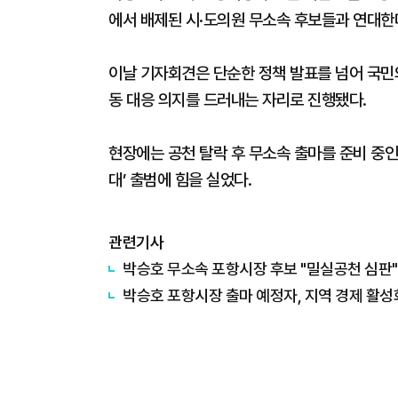
에서 배제된 시·도의원 무소속 후보들과 연대한
이날 기자회견은 단순한 정책 발표를 넘어 국민
동 대응 의지를 드러내는 자리로 진행됐다.
현장에는 공천 탈락 후 무소속 출마를 준비 중인
대’ 출범에 힘을 실었다.
관련기사
박승호 무소속 포항시장 후보 "밀실공천 심판"
박승호 포항시장 출마 예정자, 지역 경제 활성