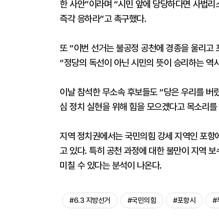
한 사안”이라며 “시민 앞에 당당하다면 사법리
즉각 응하라”고 촉구했다.
또 “이번 선거는 불공정 공천에 경종을 울리고
“정당의 독선이 아닌 시민의 뜻이 승리하는 역
이날 참석한 무소속 후보들도 “당은 우리를 버
심 정치 실현을 위해 힘을 모으겠다고 목소리를
지역 정치권에서는 국민의힘 강세 지역인 포항에
고 있다. 특히 공천 과정에 대한 불만이 지역 
미칠 수 있다는 분석이 나온다.
#6.3 지방선거
#국민의힘
#포항시
#