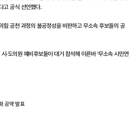
다고 공식 선언했다.
의힘 공천 과정의 불공정성을 비판하고 무소속 후보들의 공
 시·도의원 예비후보들이 대거 참석해 이른바 ‘무소속 시민연
화 공약 발표