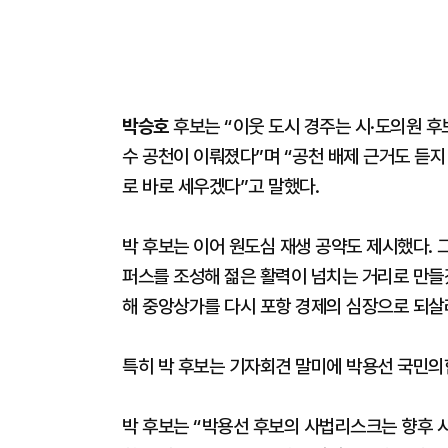
박승호
후보는 “이웃 도시 경주는 시·도의원 후
수 공천이 이뤄졌다”며 “공천 배제 근거도 듣
로 바로 세우겠다”고 말했다.
박 후보는 이어 원도심 재생 공약도 제시했다. 
퍼스를 조성해 젊은 활력이 넘치는 거리로 만들
해 중앙상가를 다시 포항 경제의 심장으로 되살
특히 박 후보는 기자회견 말미에 박용선 국민의
박 후보는 “박용선 후보의 사법리스크는 향후 시