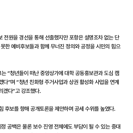
보 전원을 경선을 통해 선출했지만 포항은 설명조차 없는 단
지 못한 예비후보들과 함께 무너진 정의와 공정을 시민의 힘으
그는 “청년들이 떠난 중앙상가에 대학 공동홍보관과 도심 캠
겠다”며 “청년 친화형 주거사업과 상권 활성화 사업을 연계
리겠다”고 강조했다.
힘 후보를 향해 공개토론을 제안하며 공세 수위를 높였다.
정 공백은 물론 보수 진영 전체에도 부담이 될 수 있는 중대