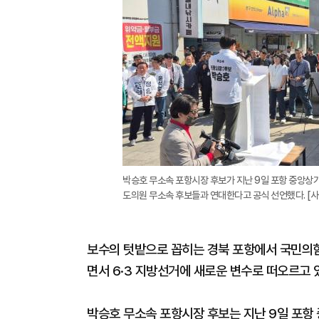
박승호 무소속 포항시장 후보가 지난 9일 포항 중앙상
도의원 무소속 후보들과 연대한다고 공식 선언했다. [
보수의 텃밭으로 꼽히는 경북 포항에서 국민의힘
면서 6·3 지방선거에 새로운 변수로 떠오르고 
박승호 무소속 포항시장 후보는 지난 9일 포항