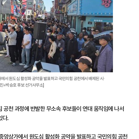
가에서 원도심 활성화 공약을 발표하고 국민의힘 공천에서 배제된 시·
사진=박승호 후보 선거사무소]
 공천 과정에 반발한 무소속 후보들이 연대 움직임에 나서
있다.
 중앙상가에서 원도심 활성화 공약을 발표하고 국민의힘 공천