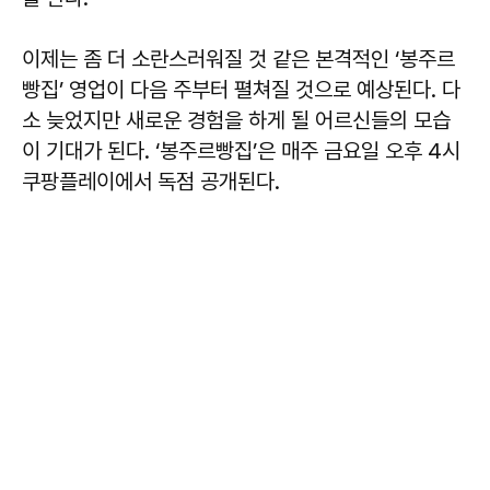
이제는 좀 더 소란스러워질 것 같은 본격적인 ‘봉주르
빵집’ 영업이 다음 주부터 펼쳐질 것으로 예상된다. 다
소 늦었지만 새로운 경험을 하게 될 어르신들의 모습
이 기대가 된다. ‘봉주르빵집’은 매주 금요일 오후 4시
쿠팡플레이에서 독점 공개된다.