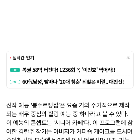
신작 예능 ‘봉주르빵집’은 요즘 거의 주기적으로 제작
되는 배우 중심의 힐링 예능 중 하나라고 볼 수 있다.
이 예능의 콘셉트는 ‘시니어 카페’다. 이 프로그램에 참
여한 김란주 작가는 아버지가 커피숍 케이크를 드시며