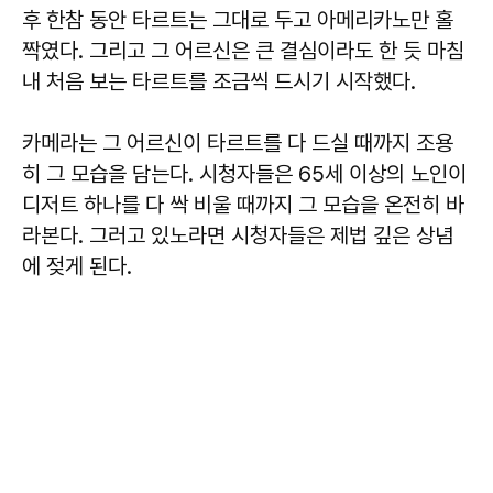
후 한참 동안 타르트는 그대로 두고 아메리카노만 홀
짝였다. 그리고 그 어르신은 큰 결심이라도 한 듯 마침
내 처음 보는 타르트를 조금씩 드시기 시작했다.
카메라는 그 어르신이 타르트를 다 드실 때까지 조용
히 그 모습을 담는다. 시청자들은 65세 이상의 노인이
디저트 하나를 다 싹 비울 때까지 그 모습을 온전히 바
라본다. 그러고 있노라면 시청자들은 제법 깊은 상념
에 젖게 된다.