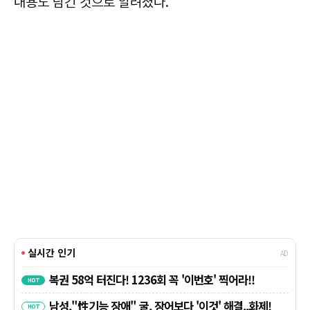
내용도 담긴 것으로 알려졌다.