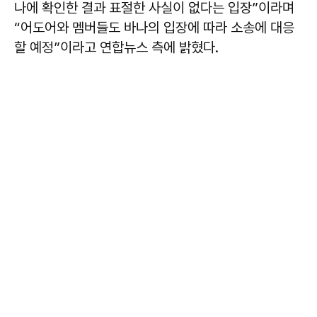
나에 확인한 결과 표절한 사실이 없다는 입장”이라며
“어도어와 멤버들도 바나의 입장에 따라 소송에 대응
할 예정”이라고 연합뉴스 측에 밝혔다.