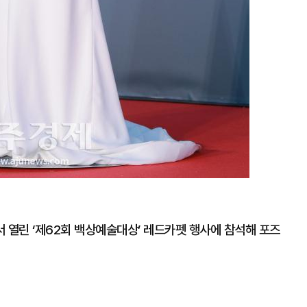
 열린 ‘제62회 백상예술대상’ 레드카펫 행사에 참석해 포즈