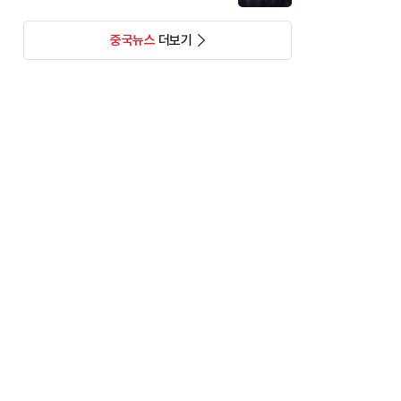
중국뉴스
더보기