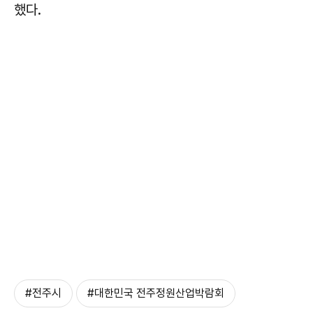
했다.
#전주시
#대한민국 전주정원산업박람회