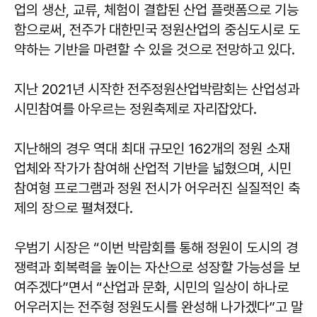
업의 생산, 교류, 체험이 결합된 산업 플랫폼으로 기능
함으로써, 전주가 대한민국 정원산업의 중심도시로 도
약하는 기반을 마련할 수 있을 것으로 전망하고 있다.
지난 2021년 시작한 전주정원산업박람회는 산업성과
시민참여를 아우르는 정원축제로 자리잡았다.
지난해의 경우 역대 최대 규모인 162개의 정원 소재
업체와 작가가 참여해 산업적 기반을 넓혔으며, 시민
참여형 프로그램과 정원 전시가 어우러진 실질적인 축
제의 장으로 펼쳐졌다.
우범기 시장은 “이번 박람회를 통해 정원이 도시의 경
쟁력과 회복력을 높이는 자산으로 성장할 가능성을 보
여주겠다”면서 “산업과 문화, 시민의 일상이 하나로
어우러지는 전주형 정원도시를 완성해 나가겠다”고 말