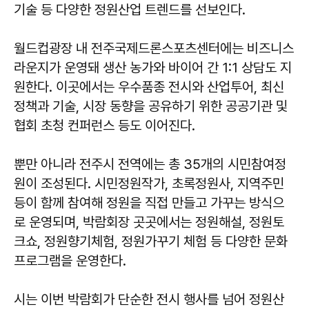
기술 등 다양한 정원산업 트렌드를 선보인다.
월드컵광장 내 전주국제드론스포츠센터에는 비즈니스
라운지가 운영돼 생산 농가와 바이어 간 1:1 상담도 지
원한다. 이곳에서는 우수품종 전시와 산업투어, 최신
정책과 기술, 시장 동향을 공유하기 위한 공공기관 및
협회 초청 컨퍼런스 등도 이어진다.
뿐만 아니라 전주시 전역에는 총 35개의 시민참여정
원이 조성된다. 시민정원작가, 초록정원사, 지역주민
등이 함께 참여해 정원을 직접 만들고 가꾸는 방식으
로 운영되며, 박람회장 곳곳에서는 정원해설, 정원토
크쇼, 정원향기체험, 정원가꾸기 체험 등 다양한 문화
프로그램을 운영한다.
시는 이번 박람회가 단순한 전시 행사를 넘어 정원산