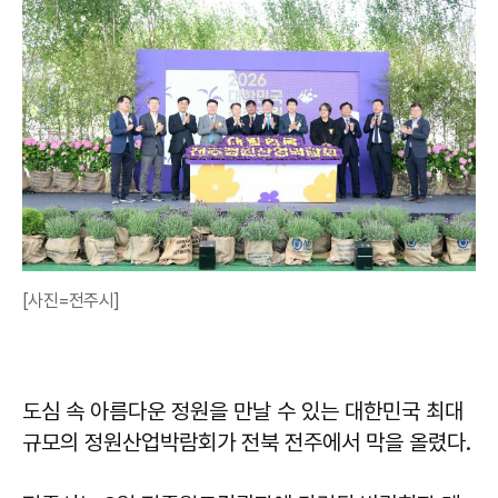
[사진=전주시]
도심 속 아름다운 정원을 만날 수 있는 대한민국 최대
규모의 정원산업박람회가 전북 전주에서 막을 올렸다.