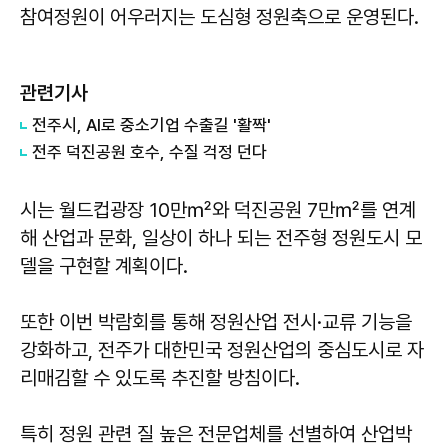
참여정원이 어우러지는 도심형 정원축으로 운영된다.
관련기사
전주시, AI로 중소기업 수출길 '활짝'
전주 덕진공원 호수, 수질 걱정 던다
시는 월드컵광장 10만㎡와 덕진공원 7만㎡를 연계
해 산업과 문화, 일상이 하나 되는 전주형 정원도시 모
델을 구현할 계획이다.
또한 이번 박람회를 통해 정원산업 전시·교류 기능을
강화하고, 전주가 대한민국 정원산업의 중심도시로 자
리매김할 수 있도록 추진할 방침이다.
특히 정원 관련 질 높은 전문업체를 선별하여 산업박