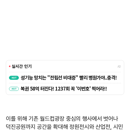
이를 위해 기존 월드컵광장 중심의 행사에서 벗어나
덕진공원까지 공간을 확대해 정원전시와 산업전, 시민