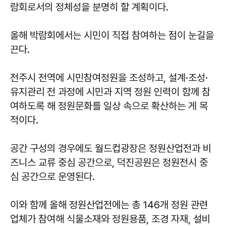
람회로서의 정체성을 분명히 할 계획이다.
올해 박람회에서는 시민이 직접 참여하는 점이 눈길을
끈다.
전주시 전역에 시민참여정원을 조성하고, 설계·조성·
유지관리 전 과정에 시민과 지역 정원 인력이 함께 참
여하도록 해 정원문화를 일상 속으로 확산하는 게 목
적이다.
공간 구성의 경우에도 월드컵광장은 정원산업전과 비
즈니스 교류 중심 공간으로, 덕진공원은 정원전시 중
심 공간으로 운영된다.
이와 함께 올해 정원산업전에는 총 146개 정원 관련
업체가 참여해 식물소재와 정원용품, 조경 자재, 설비