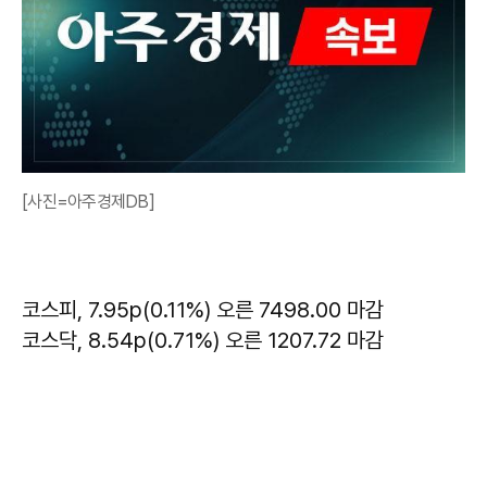
[사진=아주경제DB]
코스피, 7.95p(0.11%) 오른 7498.00 마감
코스닥, 8.54p(0.71%) 오른 1207.72 마감