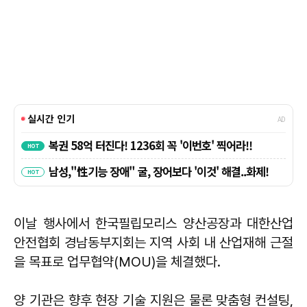
이날 행사에서 한국필립모리스 양산공장과 대한산업
안전협회 경남동부지회는 지역 사회 내 산업재해 근절
을 목표로 업무협약(MOU)을 체결했다.
양 기관은 향후 현장 기술 지원은 물론 맞춤형 컨설팅,