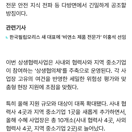
전문 안전 지식 전파 등 다방면에서 긴밀하게 공조할
방침이다.
관련기사
한국필립모리스 새 대표에 '비연소 제품 전문가' 이홍석 선임
이번 상생협력사업은 사내외 협력사와 지역 중소기업
이 참여하는 ‘상생협의체’를 주축으로 운영된다. 각 사
업장 고유의 여건을 반영한 세밀한 위험성 평가와 맞
춤형 현장 지원에 초점을 맞췄다.
특히 올해 지원 규모와 대상이 대폭 확대됐다. 사내 협
력사 4곳과 지역 중소기업 1곳을 새롭게 추가하면서,
올해 수혜 사업장은 총 10개소(사내 협력사 4곳, 사외
협력사 4곳, 지역 중소기업 2곳)로 늘어났다.