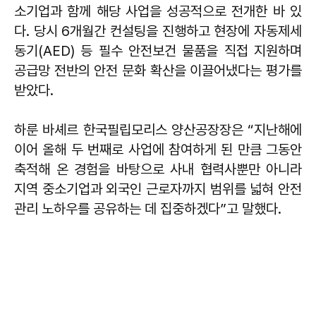
소기업과 함께 해당 사업을 성공적으로 전개한 바 있
다. 당시 6개월간 컨설팅을 진행하고 현장에 자동제세
동기(AED) 등 필수 안전보건 물품을 직접 지원하며
공급망 전반의 안전 문화 확산을 이끌어냈다는 평가를
받았다.
하룬 바셰르 한국필립모리스 양산공장장은 “지난해에
이어 올해 두 번째로 사업에 참여하게 된 만큼 그동안
축적해 온 경험을 바탕으로 사내 협력사뿐만 아니라
지역 중소기업과 외국인 근로자까지 범위를 넓혀 안전
관리 노하우를 공유하는 데 집중하겠다”고 말했다.