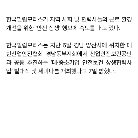
한국필립모리스가 지역 사회 및 협력사들의 근로 환경
개선을 위한 ‘안전 상생’ 행보에 속도를 내고 있다.
한국필립모리스는 지난 6일 경남 양산시에 위치한 대
한산업안전협회 경남동부지회에서 산업안전보건공단
과 공동 추진하는 ‘대·중소기업 안전보건 상생협력사
업’ 발대식 및 세미나를 개최했다고 7일 밝혔다.