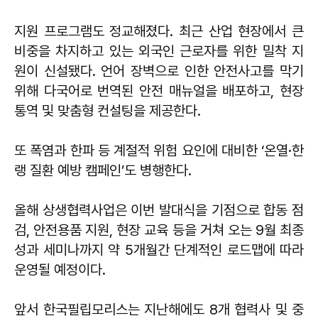
지원 프로그램도 정교해졌다. 최근 산업 현장에서 큰
비중을 차지하고 있는 외국인 근로자를 위한 밀착 지
원이 신설됐다. 언어 장벽으로 인한 안전사고를 막기
위해 다국어로 번역된 안전 매뉴얼을 배포하고, 현장
통역 및 맞춤형 컨설팅을 제공한다.
또 폭염과 한파 등 계절적 위험 요인에 대비한 ‘온열·한
랭 질환 예방 캠페인’도 병행한다.
올해 상생협력사업은 이번 발대식을 기점으로 합동 점
검, 안전용품 지원, 현장 교육 등을 거쳐 오는 9월 최종
성과 세미나까지 약 5개월간 단계적인 로드맵에 따라
운영될 예정이다.
앞서 한국필립모리스는 지난해에도 8개 협력사 및 중