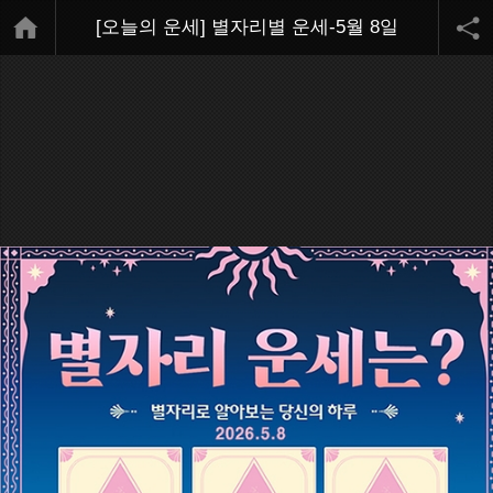
[오늘의 운세] 별자리별 운세-5월 8일