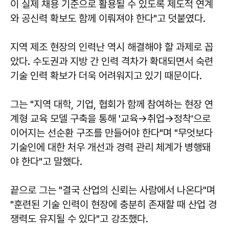
이 실제 채용 기준으로 활용될 수 있도록 제도적 연계
와 공신력 확보도 함께 이뤄져야 한다"고 덧붙였다.
지역 제조 현장의 인력난 역시 해결해야 할 과제로 꼽
았다. 수도권과 지방 간 인력 격차가 확대되면서 숙련
기술 인력 확보가 더욱 어려워지고 있기 때문이다.
그는 "지역 대학, 기업, 협회가 함께 참여하는 현장 연
계형 교육 모델 구축을 통해 '교육→취업→정착'으로
이어지는 선순환 구조를 만들어야 한다"며 "무엇보다
기술인에 대한 처우 개선과 경력 관리 체계가 병행돼
야 한다"고 말했다.
끝으로 그는 "결국 산업의 신뢰는 사람에서 나온다"며
"훈련된 기술 인력이 현장에 충분히 존재할 때 산업 경
쟁력도 유지될 수 있다"고 강조했다.