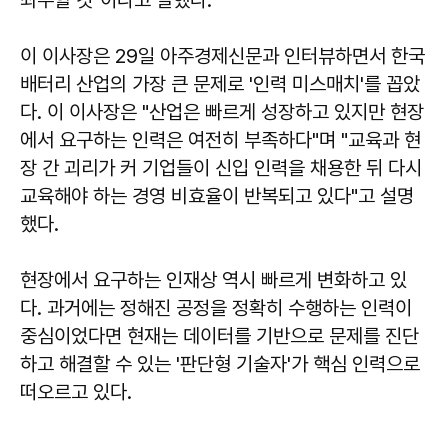
이 이사장은 29일 아주경제신문과 인터뷰하면서 한국
배터리 산업의 가장 큰 문제로 '인력 미스매치'를 꼽았
다. 이 이사장은 "산업은 빠르게 성장하고 있지만 현장
에서 요구하는 인력은 여전히 부족하다"며 "교육과 현
장 간 괴리가 커 기업들이 신입 인력을 채용한 뒤 다시
교육해야 하는 경영 비효율이 반복되고 있다"고 설명
했다.
현장에서 요구하는 인재상 역시 빠르게 변화하고 있
다. 과거에는 정해진 공정을 정확히 수행하는 인력이
중심이었다면 현재는 데이터를 기반으로 문제를 진단
하고 해결할 수 있는 '판단형 기술자'가 핵심 인력으로
떠오르고 있다.