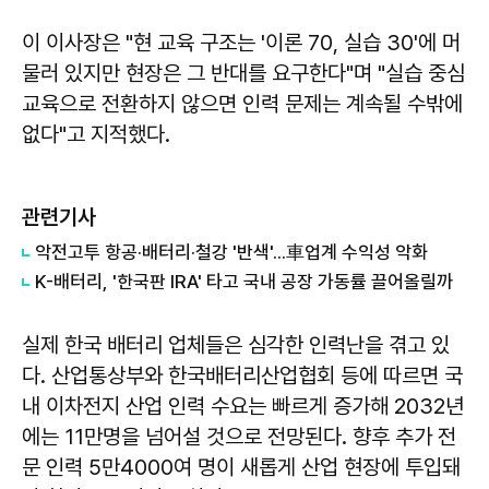
이 이사장은 "현 교육 구조는 '이론 70, 실습 30'에 머
물러 있지만 현장은 그 반대를 요구한다"며 "실습 중심
교육으로 전환하지 않으면 인력 문제는 계속될 수밖에
없다"고 지적했다.
관련기사
악전고투 항공·배터리·철강 '반색'...車업계 수익성 악화
K-배터리, '한국판 IRA' 타고 국내 공장 가동률 끌어올릴까
실제 한국 배터리 업체들은 심각한 인력난을 겪고 있
다. 산업통상부와 한국배터리산업협회 등에 따르면 국
내 이차전지 산업 인력 수요는 빠르게 증가해 2032년
에는 11만명을 넘어설 것으로 전망된다. 향후 추가 전
문 인력 5만4000여 명이 새롭게 산업 현장에 투입돼