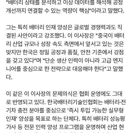
"배터리 상태를 분석하고 이상 데이터를 해석해 공정
개선까지 연결할 수 있는 역량이 핵심"이라고 말했다.
그는 특히 배터리 인재 양성은 글로벌 경쟁력과도 직
결된 사안이라고 강조했다. 이 이사장은 "중국이 배터
리 산업 규모나 성장 속도 측면에서 앞서고 있는 것은
맞지만 한국은 정밀 공정과 품질, 안전 기준에서 강점
을 갖고 있다"며 "단순 생산 인력이 아니라 고급 엔지
니어를 중심으로 한 전략으로 대응해야 한다"고 말했
다.
이 같은 이 이사장의 문제의식은 협회 운영에도 그대
로 반영되고 있다. 한국배터리기술인협회는 배터리·전
기차 충전 분야를 중심으로 '즉시 투입 가능한 실무형
인재' 양성을 목표로 하는 단체다. 특히 배터리 성능평
가사 등 전문 인력 양성 프로그램을 운영하며 산업 현