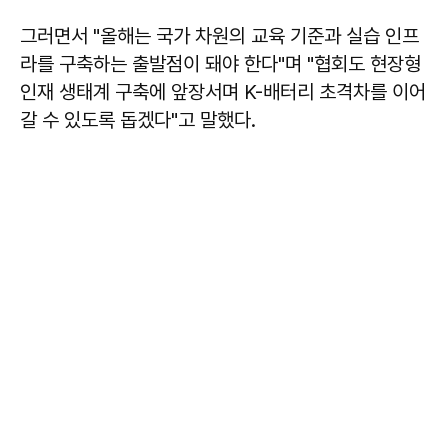
그러면서 "올해는 국가 차원의 교육 기준과 실습 인프
라를 구축하는 출발점이 돼야 한다"며 "협회도 현장형
인재 생태계 구축에 앞장서며 K-배터리 초격차를 이어
갈 수 있도록 돕겠다"고 말했다.