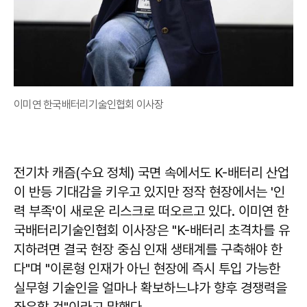
이미연 한국배터리기술인협회 이사장
전기차 캐즘(수요 정체) 국면 속에서도 K-배터리 산업
이 반등 기대감을 키우고 있지만 정작 현장에서는 '인
력 부족'이 새로운 리스크로 떠오르고 있다. 이미연 한
국배터리기술인협회 이사장은 "K-배터리 초격차를 유
지하려면 결국 현장 중심 인재 생태계를 구축해야 한
다"며 "이론형 인재가 아닌 현장에 즉시 투입 가능한
실무형 기술인을 얼마나 확보하느냐가 향후 경쟁력을
좌우할 것"이라고 말했다.