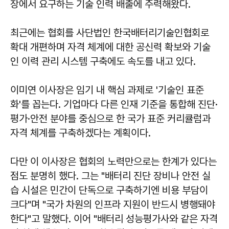
장에서 요구하는 기술 인력 배출에 주력해왔다.
최근에는 협회를 사단법인 한국배터리기술인협회로
확대 개편하며 자격 체계에 대한 공신력 확보와 기술
인 이력 관리 시스템 구축에도 속도를 내고 있다.
이미연 이사장은 임기 내 핵심 과제로 '기술인 표준
화'를 꼽는다. 기업마다 다른 인재 기준을 통합해 진단·
평가·안전 분야를 중심으로 한 국가 표준 커리큘럼과
자격 체계를 구축하겠다는 계획이다.
다만 이 이사장은 협회의 노력만으로는 한계가 있다는
점도 분명히 했다. 그는 "배터리 진단 장비나 안전 실
습 시설은 민간이 단독으로 구축하기엔 비용 부담이
크다"며 "국가 차원의 인프라 지원이 반드시 병행돼야
한다"고 말했다. 이어 "배터리 성능평가사와 같은 자격