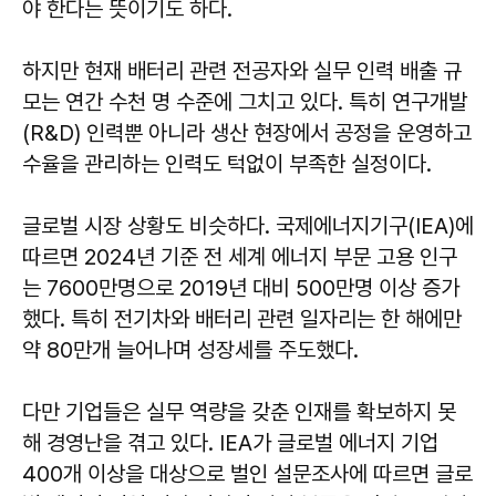
야 한다는 뜻이기도 하다.
하지만 현재 배터리 관련 전공자와 실무 인력 배출 규
모는 연간 수천 명 수준에 그치고 있다. 특히 연구개발
(R&D) 인력뿐 아니라 생산 현장에서 공정을 운영하고
수율을 관리하는 인력도 턱없이 부족한 실정이다.
글로벌 시장 상황도 비슷하다. 국제에너지기구(IEA)에
따르면 2024년 기준 전 세계 에너지 부문 고용 인구
는 7600만명으로 2019년 대비 500만명 이상 증가
했다. 특히 전기차와 배터리 관련 일자리는 한 해에만
약 80만개 늘어나며 성장세를 주도했다.
다만 기업들은 실무 역량을 갖춘 인재를 확보하지 못
해 경영난을 겪고 있다. IEA가 글로벌 에너지 기업
400개 이상을 대상으로 벌인 설문조사에 따르면 글로