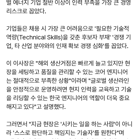
벌 에너지 기업 절반 이상이 인력 부족을 가장 큰 경영
리스크로 꼽았다.
기업들은 채용 시 가장 큰 어려움으로 '필요한 기술적
역량(Technical Skills)을 갖춘 후보자 부재' '경쟁 기
업, 타 산업 분야와의 인재 확보 경쟁 심화'를 꼽았다.
이 이사장은 "해외 생산거점은 빠르게 늘고 있지만 현
장을 세팅하고 품질을 관리할 수 있는 코어 엔지니어
는 절대적으로 부족한 상황"이라며 "글로벌 생산라인
을 안정적으로 운영하려면 현지 인력을 교육하고 기술
을 리딩할 수 있는 한국 엔지니어의 역할이 더욱 중요
해지고 있다"고 설명했다.
그러면서 "지금 현장은 '시키는 일을 하는 사람'이 아니
라 '스스로 판단하고 책임지는 기술자'를 원한다"며