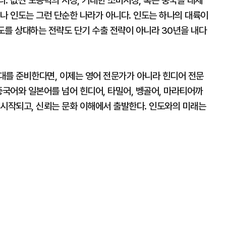
. 값싼 노동력의 시장, 거대한 소비시장, 혹은 중국을 대체
나 인도는 그런 단순한 나라가 아니다. 인도는 하나의 대륙이
인도를 상대하는 전략도 단기 수출 전략이 아니라 30년을 내다
대를 준비한다면, 이제는 영어 전문가가 아니라 힌디어 전문
중국어와 일본어를 넘어 힌디어, 타밀어, 벵골어, 마라티어까
 시작되고, 신뢰는 문화 이해에서 출발한다. 인도와의 미래는