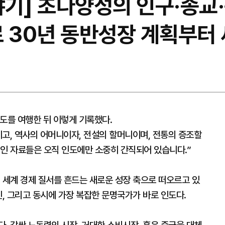
기] 초다양성의 인구·종교·
로 30년 동반성장 계획부터
인도를 여행한 뒤 이렇게 기록했다.
고, 역사의 어머니이자, 전설의 할머니이며, 전통의 증조할
적인 자료들은 오직 인도에만 소중히 간직되어 있습니다.”
 세계 경제 질서를 흔드는 새로운 성장 축으로 떠오르고 있
인, 그리고 동시에 가장 복잡한 문명국가가 바로 인도다.