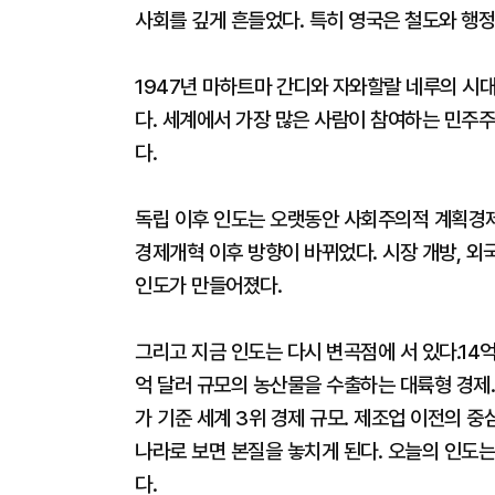
사회를 깊게 흔들었다. 특히 영국은 철도와 행
1947년 마하트마 간디와 자와할랄 네루의 시
다. 세계에서 가장 많은 사람이 참여하는 민주주
다.
독립 이후 인도는 오랫동안 사회주의적 계획경제
경제개혁 이후 방향이 바뀌었다. 시장 개방, 외
인도가 만들어졌다.
그리고 지금 인도는 다시 변곡점에 서 있다.14
억 달러 규모의 농산물을 수출하는 대륙형 경제
가 기준 세계 3위 경제 규모. 제조업 이전의 
나라로 보면 본질을 놓치게 된다. 오늘의 인도는
다.