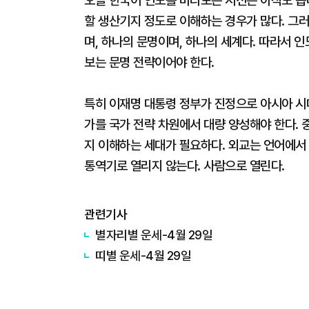
오늘 한국이 인도를 바라보는 시선은 아직도 좁다
할 생산기지 정도로 이해하는 경우가 많다. 그러
며, 하나의 문명이며, 하나의 세계다. 따라서 
보는 문명 전략이어야 한다.
특히 이재명 대통령 정부가 진정으로 아시아 시
가를 국가 전략 차원에서 대량 양성해야 한다. 
지 이해하는 세대가 필요하다. 외교는 언어에서
통역기로 열리지 않는다. 사람으로 열린다.
관련기사
별자리별 운세-4월 29일
띠별 운세-4월 29일