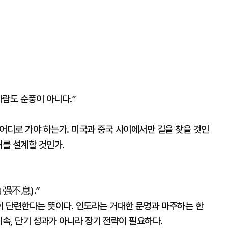
람도 순풍이 아니다.”
 어디로 가야 하는가. 미국과 중국 사이에서만 길을 찾을 것인
래를 설계할 것인가.
自强不息).”
 단련한다는 뜻이다. 인도라는 거대한 문명과 마주하는 한
지속, 단기 성과가 아니라 장기 전략이 필요하다.