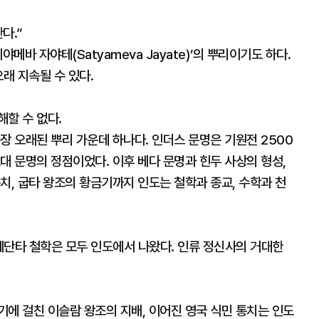
다.”
메바 자야테(Satyameva Jayate)’의 뿌리이기도 하다.
래 지속될 수 있다.
할 수 없다.
장 오래된 뿌리 가운데 하나다. 인더스 문명은 기원전 2500
대 문명의 정점이었다. 이후 베다 문명과 힌두 사상의 형성,
치, 굽타 왕조의 황금기까지 인도는 철학과 종교, 수학과 천
와 베단타 철학은 모두 인도에서 나왔다. 인류 정신사의 거대한
에 걸친 이슬람 왕조의 지배, 이어진 영국 식민 통치는 인도