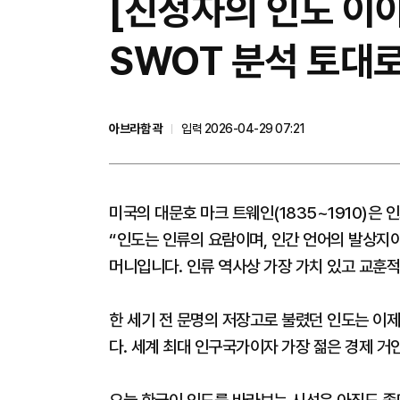
[진정자의 인도 이야
SWOT 분석 토대
아브라함 곽
입력 2026-04-29 07:21
미국의 대문호 마크 트웨인(1835~1910)은 
“인도는 인류의 요람이며, 인간 언어의 발상지이
머니입니다. 인류 역사상 가장 가치 있고 교훈
한 세기 전 문명의 저장고로 불렸던 인도는 이제
다. 세계 최대 인구국가이자 가장 젊은 경제 거