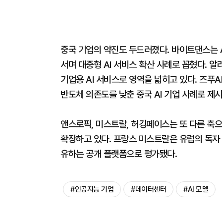
중국 기업의 약진도 두드러졌다. 바이트댄스는 A
서며 대중형 AI 서비스 확산 사례로 꼽혔다. 알
기업용 AI 서비스로 영역을 넓히고 있다. 즈푸A
반도체 의존도를 낮춘 중국 AI 기업 사례로 제시
앤스로픽, 미스트랄, 허깅페이스는 또 다른 축
확장하고 있다. 프랑스 미스트랄은 유럽의 독자 
유하는 공개 플랫폼으로 평가됐다.
#인공지능 기업
#데이터센터
#AI 모델