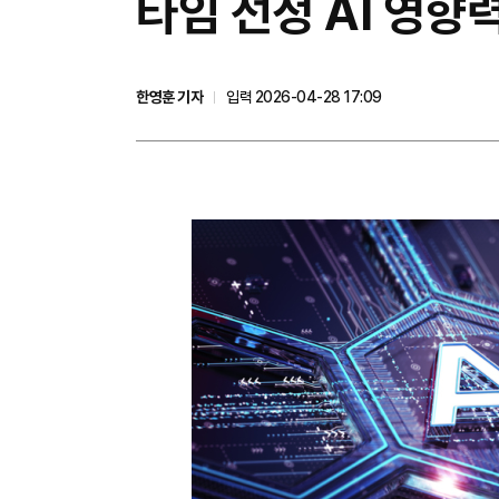
타임 선정 AI 영향
한영훈 기자
입력 2026-04-28 17:09