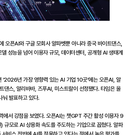
곳에 오픈AI와 구글 모회사 알파벳뿐 아니라 중국 바이트댄스,
모델 성능을 넘어 이용자 규모, 데이터센터, 공개형 AI 생태계
2026년 가장 영향력 있는 AI 기업 10곳’에는 오픈AI, 알
이트댄스, 알리바바, 즈푸AI, 미스트랄이 선정됐다. 타임은 올
 나눠 발표하고 있다.
에서 강점을 보였다. 오픈AI는 챗GPT 주간 활성 이용자 9
원) 규모로 AI 상용화 속도를 주도하는 기업으로 꼽혔다. 알파
기존 서비스 전반에 AI를 적용하고 있다는 점에서 높은 평가를