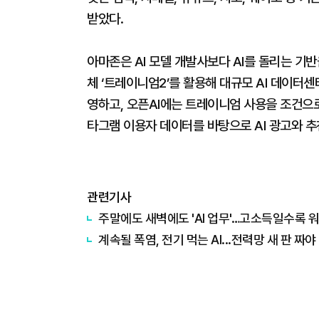
받았다.
아마존은 AI 모델 개발사보다 AI를 돌리는 기반
체 ‘트레이니엄2’를 활용해 대규모 AI 데이터
영하고, 오픈AI에는 트레이니엄 사용을 조건으로
타그램 이용자 데이터를 바탕으로 AI 광고와 
관련기사
주말에도 새벽에도 'AI 업무'…고소득일수록 
계속될 폭염, 전기 먹는 AI...전력망 새 판 짜야