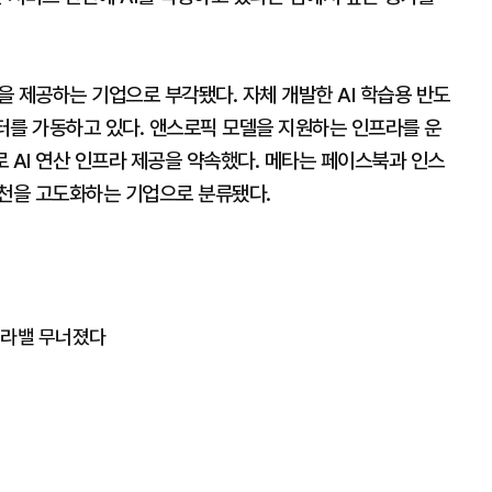
을 제공하는 기업으로 부각됐다. 자체 개발한 AI 학습용 반도
센터를 가동하고 있다. 앤스로픽 모델을 지원하는 인프라를 운
 AI 연산 인프라 제공을 약속했다. 메타는 페이스북과 인스
추천을 고도화하는 기업으로 분류됐다.
워라밸 무너졌다