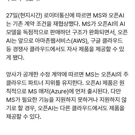
27일(현지시간) 로이터통신에 따르면 MS와 오픈AI
는 기존 계약 조건을 재협상했다. MS가 오픈AI의 AI
모델을 독점적으로 판매하던 구조가 완화되면서, 오픈
AI는 앞으로 아마존웹서비스(AWS), 구글 클라우드
등 경쟁사 클라우드에서도 자사 제품을 제공할 수 있
게 됐다.
양사가 공개한 수정 계약에 따르면 MS는 오픈AI의 주
클라우드 파트너 지위를 유지한다. 오픈AI 제품은 원
칙적으로 MS 애저(Azure)에 먼저 출시된다. 다만
MS가 필요한 기능을 지원하지 못하거나 지원하지 않
기로 할 경우, 오픈AI는 다른 클라우드에서도 제품을
제공할 수 있다.