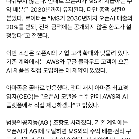
나눠주지 않는다. 반대로 오픈AI가 MS에 지급하는 수
익 배분은 2030년까지 유지된다. 다만 총액 상한이
붙었다. 로이터는 “MS가 2030년까지 오픈AI 매출의
20%를 받되, 전체 금액에는 공개되지 않은 한도가 설
정됐다”고 전했다.
이번 조정은 오픈AI의 기업 고객 확대와 맞물려 있다.
기존 계약에서는 AWS와 구글 클라우드 고객이 오픈
AI 제품을 직접 도입하는 데 제약이 있었다.
아마존은 곧바로 반응했다. 앤디 재시 아마존 최고경
영자(CEO)는 “오픈AI 모델을 수주 안에 AWS의 AI
플랫폼에서 직접 제공하겠다”고 밝혔다.
범용인공지능(AGI) 조항도 사라졌다. 기존 계약에는
오픈AI가 AGI에 도달하면 MS와의 수익 배분·권리 구