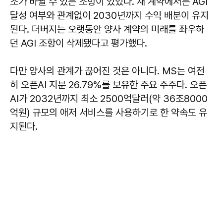
조가 바뀔 수 있는 조항이 있었다. 새 계약에서는 AGI
달성 여부와 관계없이 2030년까지 수익 배분이 유지
된다. 더버지는 오랫동안 양사 계약의 미래를 좌우하
던 AGI 조항이 삭제됐다고 평가했다.
다만 양사의 관계가 끊어진 것은 아니다. MS는 여전
히 오픈AI 지분 26.79%를 보유한 주요 주주다. 오픈
AI가 2032년까지 최소 2500억달러(약 36조8000
억원) 규모의 애저 서비스를 사용하기로 한 약속도 유
지된다.