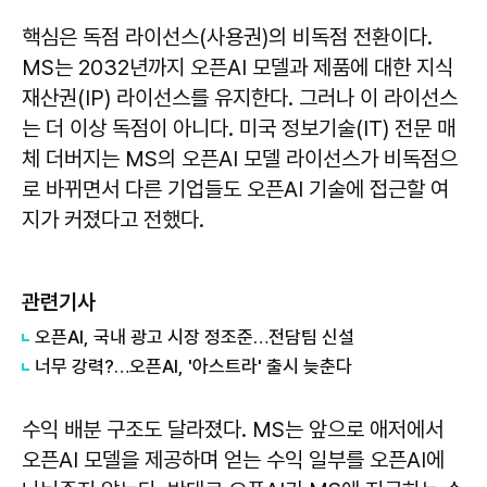
핵심은 독점 라이선스(사용권)의 비독점 전환이다.
MS는 2032년까지 오픈AI 모델과 제품에 대한 지식
재산권(IP) 라이선스를 유지한다. 그러나 이 라이선스
는 더 이상 독점이 아니다. 미국 정보기술(IT) 전문 매
체 더버지는 MS의 오픈AI 모델 라이선스가 비독점으
로 바뀌면서 다른 기업들도 오픈AI 기술에 접근할 여
지가 커졌다고 전했다.
관련기사
오픈AI, 국내 광고 시장 정조준…전담팀 신설
너무 강력?…오픈AI, '아스트라' 출시 늦춘다
수익 배분 구조도 달라졌다. MS는 앞으로 애저에서
오픈AI 모델을 제공하며 얻는 수익 일부를 오픈AI에