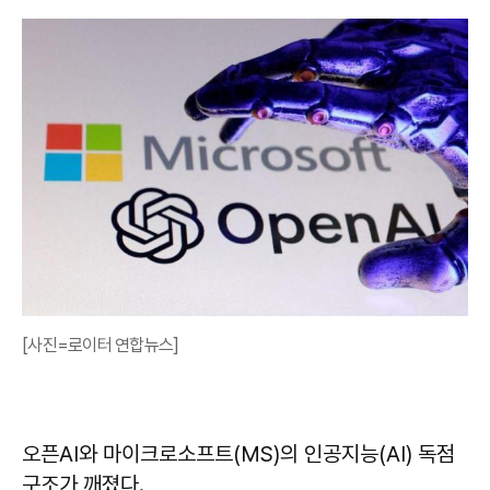
[사진=로이터 연합뉴스]
오픈AI와 마이크로소프트(MS)의 인공지능(AI) 독점
구조가 깨졌다.