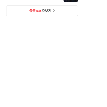
중국뉴스
더보기