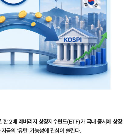
대
 한 2배 레버리지 상장지수펀드(ETF)가 국내 증시에 상장
 자금의 ‘유턴’ 가능성에 관심이 쏠린다.