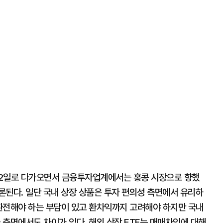
 22일로 다가오면서 금융투자업계에서는 홍콩 시장으로 향했
론된다. 일단 국내 상장 상품은 투자 편의성 측면에서 유리하
 환전해야 하는 부담이 있고 환차익까지 고려해야 하지만 국내
금 측면에서도 차이가 있다. 해외 상장 ETF는 매매차익에 대해