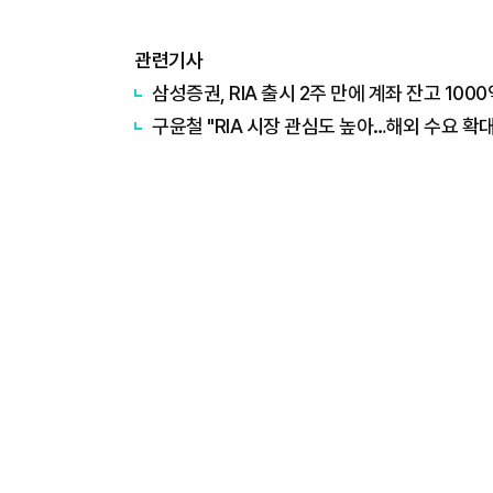
관련기사
삼성증권, RIA 출시 2주 만에 계좌 잔고 100
구윤철 "RIA 시장 관심도 높아…해외 수요 확대