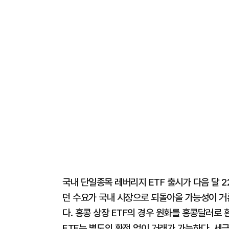
국내 단일종목 레버리지 ETF 출시가 다음 달
던 수요가 국내 시장으로 되돌아올 가능성이 거
다. 홍콩 상장 ETF의 경우 원화를 홍콩달러로
ETF는 별도의 환전 없이 거래가 가능하다. 세