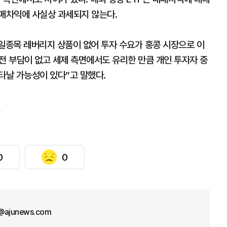
매매차익에 사실상 과세되지 않는다.
종목 레버리지 상품이 없어 투자 수요가 홍콩 시장으로 이
전 부담이 없고 세제 측면에서도 유리한 만큼 개인 투자자 중
타날 가능성이 있다”고 말했다.
0
0
@ajunews.com