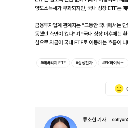
양도소득세가 부과되지만, 국내 상장 ETF는 
금융투자업계 관계자는 “그동안 국내에서는 단일
동했던 측면이 컸다”며 “국내 상장 이후에는 환
심으로 자금이 국내 ETF로 이동하는 흐름이 나
#레버리지 ETF
#삼성전자
#SK하이닉스
류소현 기자
sohyun