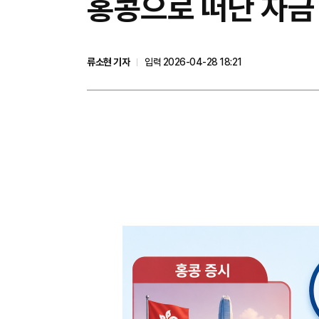
홍콩으로 떠난 자금 
류소현 기자
입력 2026-04-28 18:21