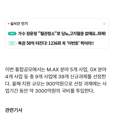
이번 통합공모에서는 M.AX 분야 5개 사업, GX 분야
4개 사업 등 총 9개 사업에 39개 신규과제를 선정한
다. 올해 지원 규모는 900억원으로 선정 과제에는 사
업기간 동안 약 3000억원의 국비를 투입한다.
관련기사