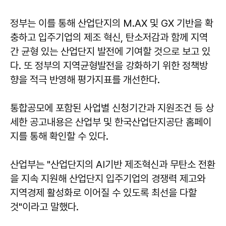
정부는 이를 통해 산업단지의 M.AX 및 GX 기반을 확
충하고 입주기업의 제조 혁신, 탄소저감과 함께 지역
간 균형 있는 산업단지 발전에 기여할 것으로 보고 있
다. 또 정부의 지역균형발전을 강화하기 위한 정책방
향을 적극 반영해 평가지표를 개선한다.
통합공모에 포함된 사업별 신청기간과 지원조건 등 상
세한 공고내용은 산업부 및 한국산업단지공단 홈페이
지를 통해 확인할 수 있다.
산업부는 "산업단지의 AI기반 제조혁신과 무탄소 전환
을 지속 지원해 산업단지 입주기업의 경쟁력 제고와
지역경제 활성화로 이어질 수 있도록 최선을 다할
것"이라고 말했다.