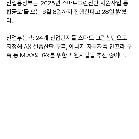
산업통상부는 '2026년 스마트그린산단 지원사업 통
합공모'를 오는 6월 8일까지 진행한다고 28일 밝혔
다.
산업부는 총 24개 산업단지를 스마트 그린산단으로
지정해 AX 실증산단 구축, 에너지 자급자족 인프라 구
축 등 M.AX와 GX를 위한 지원사업을 추진 중이다.