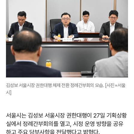
김성보 서울시장 권한대행 체제 전환 정례간부회의 모습. [사진=서울
시]
서울시는 김성보 서울시장 권한대행이 27일 기획상황
실에서 정례간부회의를 열고, 시정 운영 방향을 공유
하고 주요 당부사항을 전달했다고 밝혔다.