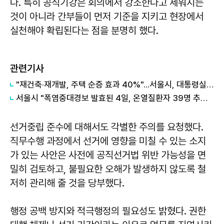
다. 특히 공직기강은 회의에서 강조한다고 세워지는
것이 아니라 간부들이 먼저 기준을 지키고 현장에서
실천해야 확립된다는 점을 분명히 했다.
관련기사
"재건축·재개발, 주택 순증 효과 40%"...서울시, 대통령실에 정비사업 '백서' 전달
서울시 "폭염중대경보 발효된 4일, 온열질환자 39명 추가 발생"
선거중립 준수에 대해서도 각별한 주의를 요청했다.
직무수행 과정에서 선거에 영향을 미칠 수 있는 소지
가 있는 사안은 사전에 공직선거법 위반 가능성을 면
밀히 검토하고, 불필요한 오해가 발생하지 않도록 철
저히 관리해 줄 것을 당부했다.
행정 공백 방지와 적극행정의 필요성도 밝혔다. 권한