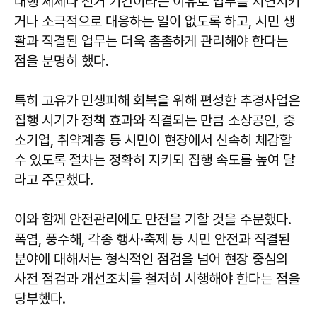
대행 체제나 선거 기간이라는 이유로 업무를 지연시키
거나 소극적으로 대응하는 일이 없도록 하고, 시민 생
활과 직결된 업무는 더욱 촘촘하게 관리해야 한다는
점을 분명히 했다.
특히 고유가 민생피해 회복을 위해 편성한 추경사업은
집행 시기가 정책 효과와 직결되는 만큼 소상공인, 중
소기업, 취약계층 등 시민이 현장에서 신속히 체감할
수 있도록 절차는 정확히 지키되 집행 속도를 높여 달
라고 주문했다.
이와 함께 안전관리에도 만전을 기할 것을 주문했다.
폭염, 풍수해, 각종 행사·축제 등 시민 안전과 직결된
분야에 대해서는 형식적인 점검을 넘어 현장 중심의
사전 점검과 개선조치를 철저히 시행해야 한다는 점을
당부했다.