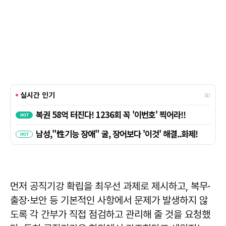
먼저 공직기강 확립을 최우선 과제로 제시하고, 복무·
출장·보안 등 기본적인 사항에서 문제가 발생하지 않
도록 각 간부가 직접 점검하고 관리해 줄 것을 요청했