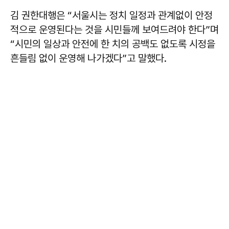
김 권한대행은 “서울시는 정치 일정과 관계없이 안정
적으로 운영된다는 것을 시민들께 보여드려야 한다”며
“시민의 일상과 안전에 한 치의 공백도 없도록 시정을
흔들림 없이 운영해 나가겠다”고 말했다.