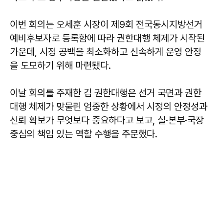
이번 회의는 오세훈 시장이 제9회 전국동시지방선거
예비후보자로 등록함에 따라 권한대행 체제가 시작된
가운데, 시정 공백을 최소화하고 신속하게 운영 안정
을 도모하기 위해 마련됐다.
이날 회의를 주재한 김 권한대행은 선거 국면과 권한
대행 체제가 맞물린 엄중한 상황에서 시정의 안정성과
신뢰 확보가 무엇보다 중요하다고 보고, 실·본부·국장
중심의 책임 있는 역할 수행을 주문했다.