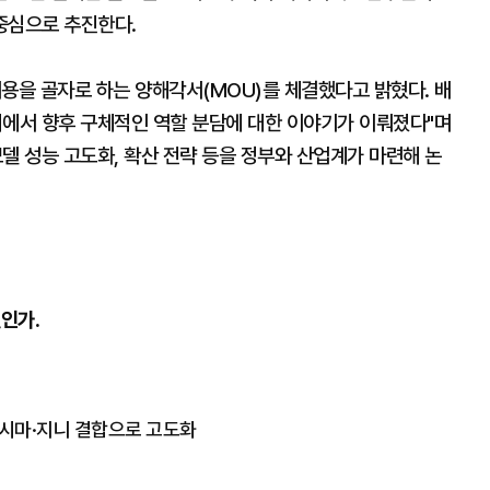
을 중심으로 추진한다.
용을 골자로 하는 양해각서(MOU)를 체결했다고 밝혔다. 배
의에서 향후 구체적인 역할 분담에 대한 이야기가 이뤄졌다"며
델 성능 고도화, 확산 전략 등을 정부와 산업계가 마련해 논
인가.
"…시마·지니 결합으로 고도화