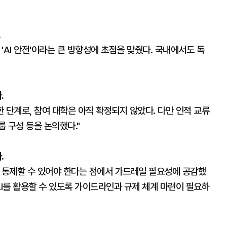
.
와 'AI 안전'이라는 큰 방향성에 초점을 맞췄다. 국내에서도 독
.
한 단계로, 참여 대학은 아직 확정되지 않았다. 다만 인적 교류
 구성 등을 논의했다."
.
를 통제할 수 있어야 한다는 점에서 가드레일 필요성에 공감했
AI를 활용할 수 있도록 가이드라인과 규제 체계 마련이 필요하