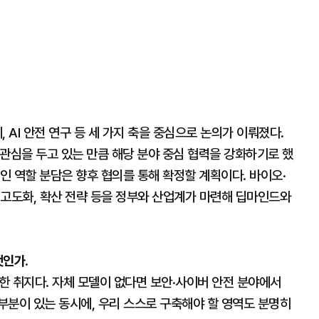
, AI 안전 연구 등 세 가지 축을 중심으로 논의가 이뤄졌다.
높은 관심을 두고 있는 만큼 해당 분야 중심 협력을 강화하기로 했
적인 역할 분담은 향후 협의를 통해 확정할 계획이다. 바이오·
 고도화, 확산 전략 등을 정부와 산업계가 마련해 딥마인드와
엇인가.
한 취지다. 자체 모델이 없다면 보안·사이버 안전 분야에서
부분이 있는 동시에, 우리 스스로 구축해야 할 영역도 분명히