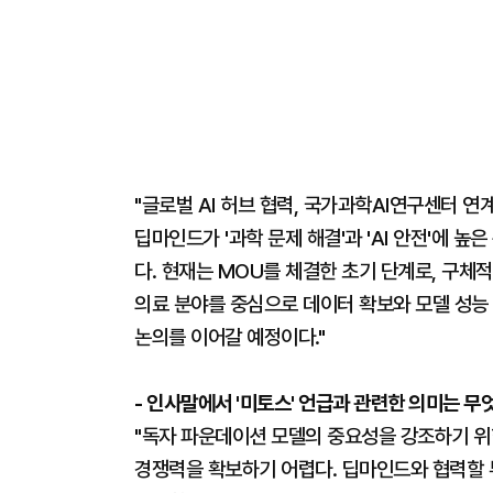
"글로벌 AI 허브 협력, 국가과학AI연구센터 연계
딥마인드가 '과학 문제 해결'과 'AI 안전'에 
다. 현재는 MOU를 체결한 초기 단계로, 구체
의료 분야를 중심으로 데이터 확보와 모델 성능
논의를 이어갈 예정이다."
- 인사말에서 '미토스' 언급과 관련한 의미는 무
"독자 파운데이션 모델의 중요성을 강조하기 위
경쟁력을 확보하기 어렵다. 딥마인드와 협력할 