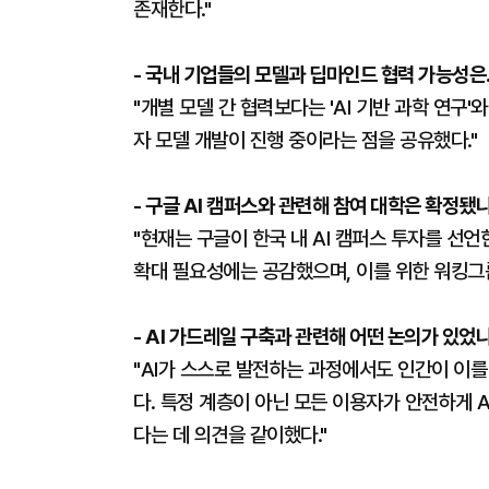
존재한다."
- 국내 기업들의 모델과 딥마인드 협력 가능성은
"개별 모델 간 협력보다는 'AI 기반 과학 연구'
자 모델 개발이 진행 중이라는 점을 공유했다."
- 구글 AI 캠퍼스와 관련해 참여 대학은 확정됐나
"현재는 구글이 한국 내 AI 캠퍼스 투자를 선언
확대 필요성에는 공감했으며, 이를 위한 워킹그룹
- AI 가드레일 구축과 관련해 어떤 논의가 있었나
"AI가 스스로 발전하는 과정에서도 인간이 이
다. 특정 계층이 아닌 모든 이용자가 안전하게 
다는 데 의견을 같이했다."