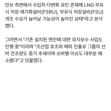
안보 측면에서 수입처 다변화 유인 존재해 LNG 부유
식 저장·재기화설비(FSRU), 부유식 저장설비(FSU)
개조 수요가 늘어날 가능성이 높아진 상태"라고 분석
했다.
그러면서 "기존 설치된 엔진에 대한 유지보수 사업도
진행 중"이라며 "조선업 호조와 해외 진출로 그룹의 선
박 건조량도 증가 추세이며 오버행 이슈도 대부분 해
소됐다"고 덧붙였다.