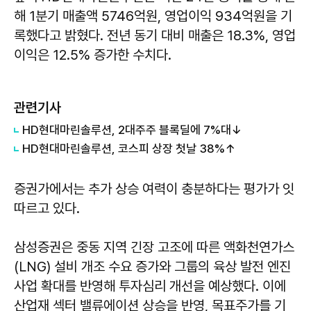
해 1분기 매출액 5746억원, 영업이익 934억원을 기
록했다고 밝혔다. 전년 동기 대비 매출은 18.3%, 영업
이익은 12.5% 증가한 수치다.
관련기사
HD현대마린솔루션, 2대주주 블록딜에 7%대↓
HD현대마린솔루션, 코스피 상장 첫날 38%↑
증권가에서는 추가 상승 여력이 충분하다는 평가가 잇
따르고 있다.
삼성증권은 중동 지역 긴장 고조에 따른 액화천연가스
(LNG) 설비 개조 수요 증가와 그룹의 육상 발전 엔진
사업 확대를 반영해 투자심리 개선을 예상했다. 이에
산업재 섹터 밸류에이션 상승을 반영, 목표주가를 기