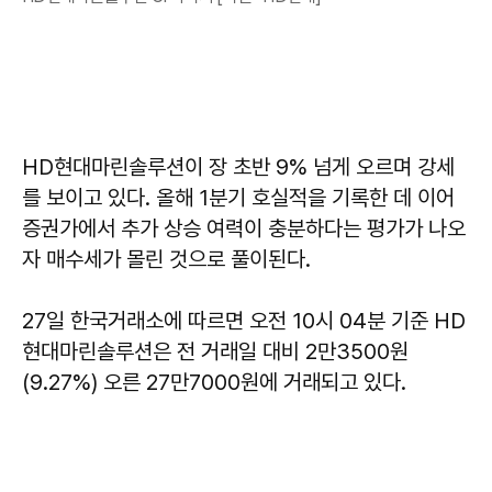
HD현대마린솔루션이 장 초반 9% 넘게 오르며 강세
를 보이고 있다. 올해 1분기 호실적을 기록한 데 이어
증권가에서 추가 상승 여력이 충분하다는 평가가 나오
자 매수세가 몰린 것으로 풀이된다.
27일 한국거래소에 따르면 오전 10시 04분 기준 HD
현대마린솔루션은 전 거래일 대비 2만3500원
(9.27%) 오른 27만7000원에 거래되고 있다.