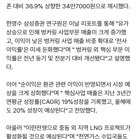
존 대비 36.9% 상향한 34만7000원으로 제시했다.
한영수 삼성증권 연구원은 이날 리포트를 통해 "유가
상승으로 인해 벙커링 사업부문 매출이 크게 증가했
고, 이익이 낮은 벙커링 사업 매출 비중 확대로 '전사
이익률'은 미세 둔화했다"며 " 벙커링 외 핵심 부문 이
익률은 전년 동기 및 전분기 대비 개선됐다"고 설명했
다.
이어 "순이익은 환관 관련 이익이 반영되면서 시장 예
상을 크게 상회했다"며 " 핵심사업 매출은 지난 3년간
연평균 성장률(CAGR) 19%성장을 기록했고, 올해에
도 20% 성장이 예상된다"고 전망했다.
아울러 "이란전쟁으로 중동 외 지역 LNG 프로젝트가
활성화될 것으로 예상된다"며 "천연가스 수입국들도