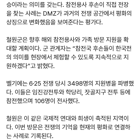
승이라는 의미를 갖는다. 참전용사 후손이 직접 전장
을 찾는 사례는 DMZ가 과거의 전쟁 공간에서 평화의
상징으로 변화했음을 보여준다는 평가다.
철원군은 향후 해외 참전용사와 가족 방문 지원을 확
대할 계획이다. 군 관계자는 “참전국 후손들이 한국전
의 의미를 현장에서 체험할 수 있도록 지속적으로 지
원하겠다”고 밝혔다.
벨기에는 6·25 전쟁 당시 3498명의 지원병을 파병했
다. 이들은 임진강전투와 학당리, 잣골지구 전투 등에
참전했으며 106명이 전사했다.
철원은 이 같은 국제적 연대와 희생이 축적된 지역이
다. 이번 방문은 전쟁의 기억을 현재의 평화로 연결하
는 사례로 기록된다.