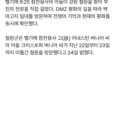
벨기에 6·25 참전용사의 아들이 강원 철원을 찾아 부
친의 전장을 직접 걸었다. DMZ 평화의 길을 따라 백
마고지 일대를 방문하며 전쟁의 기억과 현재의 평화를
동시에 확인했다.
철원군은 벨기에 참전용사 고(故) 어네스틴 버니어 씨
의 아들 크리스토퍼 버니어 씨가 지난 22일부터 23일
까지 이틀간 철원을 방문했다고 24일 밝혔다.