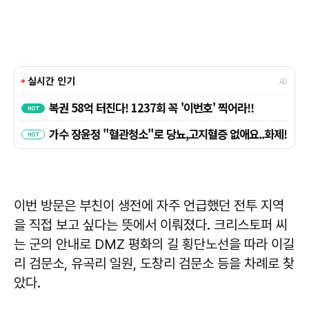
이번 방문은 부친이 생전에 자주 언급했던 전투 지역
을 직접 보고 싶다는 뜻에서 이뤄졌다. 크리스토퍼 씨
는 군의 안내로 DMZ 평화의 길 횡단노선을 따라 이길
리 검문소, 유곡리 일원, 도창리 검문소 등을 차례로 찾
았다.