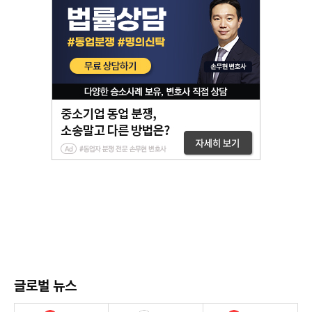
글로벌 뉴스