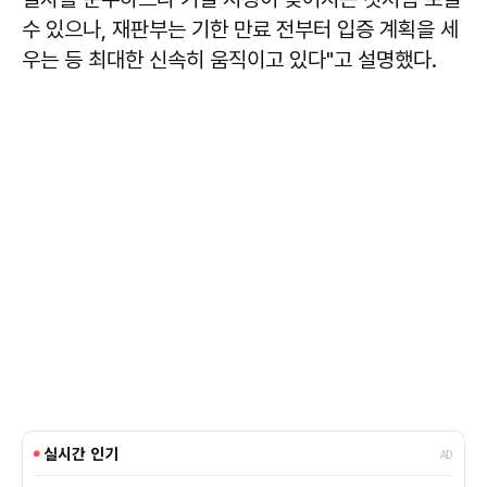
수 있으나, 재판부는 기한 만료 전부터 입증 계획을 세
우는 등 최대한 신속히 움직이고 있다"고 설명했다.