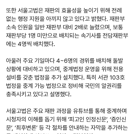
또한 서울고법은 재판의 효율성을 높이기 위해 전례
없는 행정 지원을 아끼지 않고 있다고 밝혔다. 재판부
소속 인원을 일반 재판부 대비 2배로 늘렸으며, 보통
재판부당 1명 미만으로 배치되는 속기사를 전담재판부
에는 4명씩 배치했다.
아울러 주요 기일마다 4~6명의 경위를 배치해 돌발
상황에 대비하고 있으며, 중계법정 운영을 위해 전용
설비를 갖춘 법정을 추가 설치했다. 특히 서관 103호
법정을 중계 가능 법정으로 정비해 국민의 알권리를
충족시키고 있다고 설명했다.
서울고법은 주요 재판 과정을 유튜브를 통해 중계하며
시청자의 이해를 돕기 위해 ‘피고인 인정신문’, ‘증인신
문’, ‘최후변론’ 등 각 절차를 안내하는 자막을 추가하는