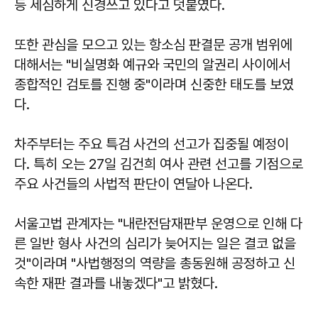
등 세심하게 신경쓰고 있다고 덧붙였다.
또한 관심을 모으고 있는 항소심 판결문 공개 범위에
대해서는 "비실명화 예규와 국민의 알권리 사이에서
종합적인 검토를 진행 중"이라며 신중한 태도를 보였
다.
차주부터는 주요 특검 사건의 선고가 집중될 예정이
다. 특히 오는 27일 김건희 여사 관련 선고를 기점으로
주요 사건들의 사법적 판단이 연달아 나온다.
서울고법 관계자는 "내란전담재판부 운영으로 인해 다
른 일반 형사 사건의 심리가 늦어지는 일은 결코 없을
것"이라며 "사법행정의 역량을 총동원해 공정하고 신
속한 재판 결과를 내놓겠다"고 밝혔다.