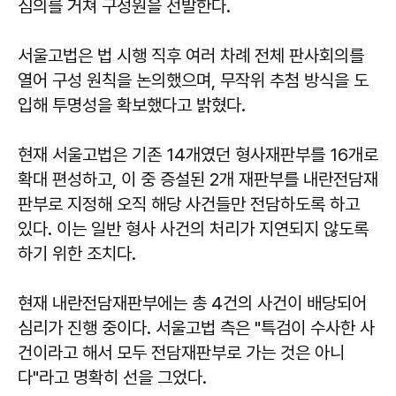
심의를 거쳐 구성원을 선발한다.
서울고법은 법 시행 직후 여러 차례 전체 판사회의를
열어 구성 원칙을 논의했으며, 무작위 추첨 방식을 도
입해 투명성을 확보했다고 밝혔다.
현재 서울고법은 기존 14개였던 형사재판부를 16개로
확대 편성하고, 이 중 증설된 2개 재판부를 내란전담재
판부로 지정해 오직 해당 사건들만 전담하도록 하고
있다. 이는 일반 형사 사건의 처리가 지연되지 않도록
하기 위한 조치다.
현재 내란전담재판부에는 총 4건의 사건이 배당되어
심리가 진행 중이다. 서울고법 측은 "특검이 수사한 사
건이라고 해서 모두 전담재판부로 가는 것은 아니
다"라고 명확히 선을 그었다.