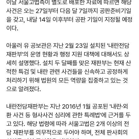
이날 서울고법측이 별도로 배포한 자료에 따르면 해당
사건은 오는 27일부터 다음 달 7일까지 공판준비기일
을 갖고, 내달 14일 이후부터 공판 기일이 지정될 예정
이다.
아울러 유 공보관은 지난 2월 23일 설치된 '내란전담
재판부'의 운영 현황과 행정 지원 대책에 대해서도 상
세히 설명했다. 설치 두 달째를 맞은 재판부는 현재 산
적한 특검 및 내란 관련 사건들을 신속하고 공정하게
처리하기 위해 법원의 모든 역량을 집중하고 있는 것
으로 알려졌다.
내란전담재판부는 지난 2016년 1월 공포된 '내란·외
환 사건 등 형사사건 심리에 관한 특례법'에 근거를 두
고 있다. 해당 법령에 따라 서울고법은 2개 이상의 전
담 재판부를 의무적으로 두어야 하며, 전체 판사회의